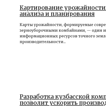
Картирование урожайности
анализа и планирования
Карты урожайности, формируемые сов
зерноуборочными комбайнами, — один и
информационных ресурсов точного земл
производительности...
Разработка кузбасской ком
позволит ускорить произво