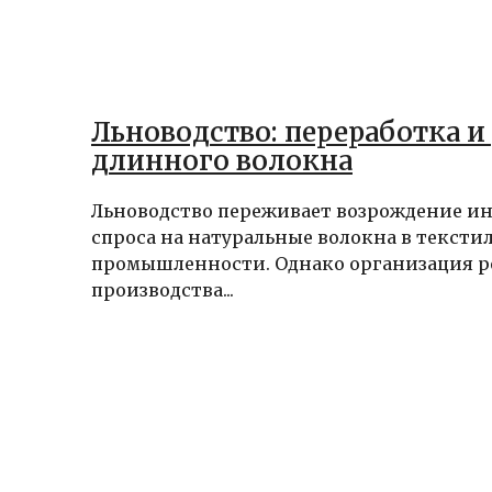
Льноводство: переработка и
длинного волокна
Льноводство переживает возрождение инт
спроса на натуральные волокна в тексти
промышленности. Однако организация р
производства...