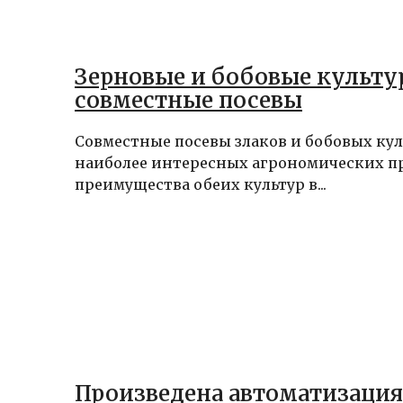
Зерновые и бобовые культу
совместные посевы
Совместные посевы злаков и бобовых кул
наиболее интересных агрономических п
преимущества обеих культур в...
Произведена автоматизация