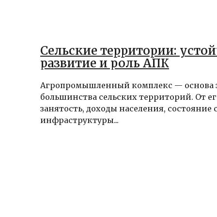
Сельские территории: усто
развитие и роль АПК
Агропромышленный комплекс — основа
большинства сельских территорий. От ег
занятость, доходы населения, состояние
инфраструктуры...