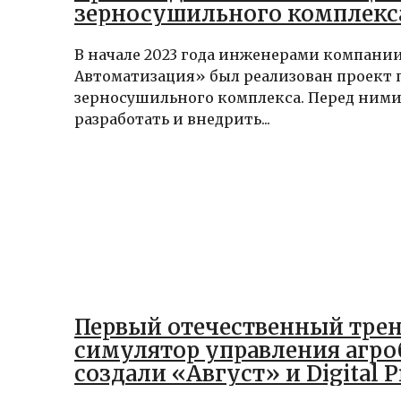
зерносушильного комплекс
В начале 2023 года инженерами компани
Автоматизация» был реализован проект 
зерносушильного комплекса. Перед ними 
разработать и внедрить...
Первый отечественный тре
симулятор управления агр
создали «Август» и Digital Pi