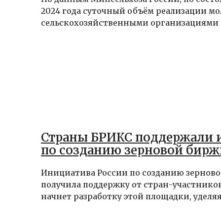
2024 года суточный объём реализации мо
сельскохозяйственными организациями с
Страны БРИКС поддержали 
по созданию зерновой бирж
Инициатива России по созданию зернов
получила поддержку от стран-участнико
начнет разработку этой площадки, уделяя.