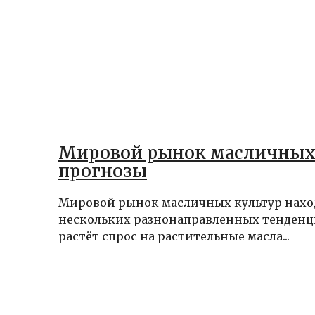
Мировой рынок масличных:
прогнозы
Мировой рынок масличных культур нахо
нескольких разнонаправленных тенденци
растёт спрос на растительные масла...