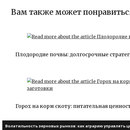
Вам также может понравитьс
Плодородие почвы: долгосрочные страте
Горох на корм скоту: питательная ценнос
Волатильность зерновых рынков: как аграрию управлять 