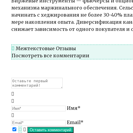
Биржевые инструменты — фьючерсы и опцион
механизма маржинального обеспечения. Сель
начинать с хеджирования не более 30-40% пл
мере накопления опыта. Диверсификация кана
снижает зависимость от одного покупателя и 
Межтекстовые Отзывы
Посмотреть все комментарии
Имя*
Email*