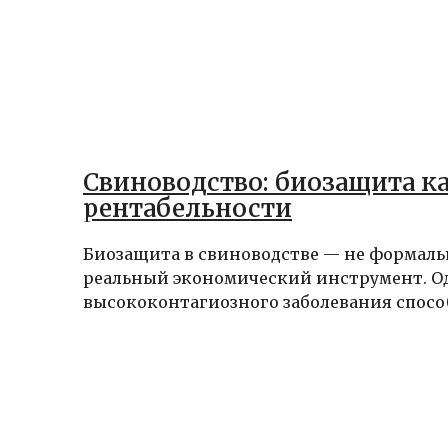
Свиноводство: биозащита к
рентабельности
Биозащита в свиноводстве — не формаль
реальный экономический инструмент. Од
высококонтагиозного заболевания способ