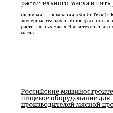
растительного масла в пять 
Специалисты компании «БиоИнТех» (г. Ю
экспериментальную линию для спиртово
растительных масел. Новая технология п
масло...
Российские машиностроит
пищевое оборудование для
производителей мясной пр