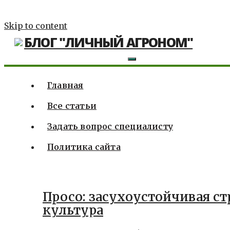
Skip to content
БЛОГ "ЛИЧНЫЙ АГРОНОМ"
Главная
Все статьи
Задать вопрос специалисту
Политика сайта
Просо: засухоустойчивая ст
культура