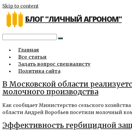
Skip to content
БЛОГ "ЛИЧНЫЙ АГРОНОМ"
Главная
Все статьи
Задать вопрос специалисту
Политика сайта
В Московской области реализует
молочного производства
Как сообщает Министерство сельского хозяйства
области Андрей Воробьев посетили молочный ком
Эффективность гербицидной защ