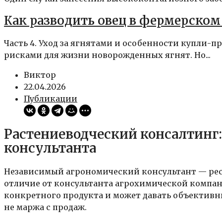
Как разводить овец в фермерском
Часть 4. Уход за ягнятами и особенности купли
рисками для жизни новорожденных ягнят. Но...
Виктор
22.04.2026
Публикации
Растениеводческий консалтинг:
консультанта
Независимый агрономический консультант — ресу
отличие от консультанта агрохимической компан
конкретного продукта и может давать объективные
не маржа с продаж.