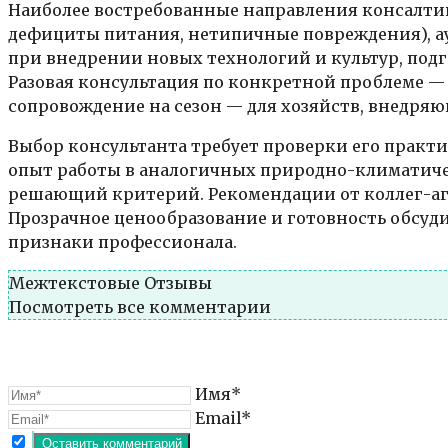
Наиболее востребованные направления консалтин
дефициты питания, нетипичные повреждения), ау
при внедрении новых технологий и культур, подг
Разовая консультация по конкретной проблеме —
сопровождение на сезон — для хозяйств, внедря
Выбор консультанта требует проверки его практ
опыт работы в аналогичных природно-климатиче
решающий критерий. Рекомендации от коллег-аг
Прозрачное ценообразование и готовность обсуд
признаки профессионала.
Межтекстовые Отзывы
Посмотреть все комментарии
Имя*
Email*