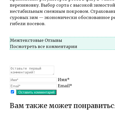
перезимовку. Выбор сорта с высокой зимостой
нестабильным снежным покровом. Страхование
суровых зим — экономически обоснованное ре
гибели посевов.
Межтекстовые Отзывы
Посмотреть все комментарии
Имя*
Email*
Вам также может понравитьс