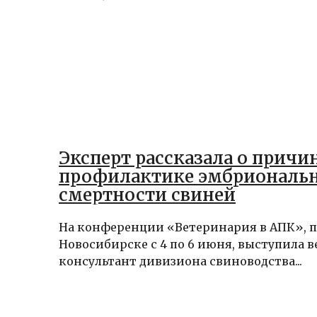
Эксперт рассказала о причи
профилактике эмбриональ
смертности свиней
На конференции «Ветеринария в АПК», 
Новосибирске с 4 по 6 июня, выступила 
консультант дивизиона свиноводства...