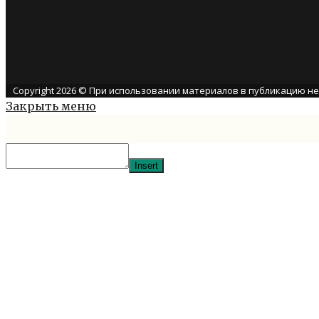
Copyright 2026 © При использовании материалов в публикацию н
Закрыть меню
Insert