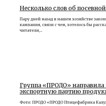
Несколько слов об посевно
Пару дней назад в нашем хозяйстве зако
кампания, связи с чем, хотелось бы расск
читатели,...
Группа «ПРОДО» направила
экспортную партию продук
Фото: ПРОДО «ПРОДО Птицефабрика Калу