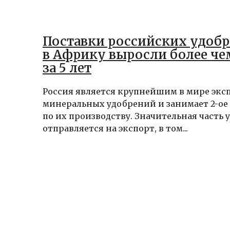
Поставки российских удоб
в Африку выросли более чем
за 5 лет
Россия является крупнейшим в мире экс
минеральных удобрений и занимает 2-ое 
по их производству. Значительная часть
отправляется на экспорт, в том...