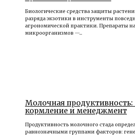
Биологические средства защиты растени
разряда экзотики в инструменты повсед
агрономической практики. Препараты на
микроорганизмов —...
Молочная продуктивность: 
кормление и менеджмент
Продуктивность молочного стада опреде
равнозначными группами факторов: ген