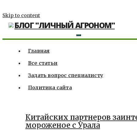
Skip to content
БЛОГ "ЛИЧНЫЙ АГРОНОМ"
Главная
Все статьи
Задать вопрос специалисту
Политика сайта
Китайских партнеров заинт
мороженое с Урала