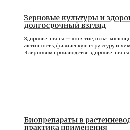
Зерновые культуры и здоро
долгосрочный взгляд
Здоровье почвы — понятие, охватывающе
активность, физическую структуру и хим
В зерновом производстве здоровье почвы..
Биопрепараты в растениевод
практика применения