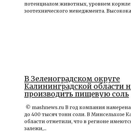
потенциалом животных, уровнем кормле
зоотехнического менеджмента. Высококач
В Зеленоградском округе
Калининградской области н
производить пищевую соль
© mashnews.ru В год компания намерена
до 400 тысяч тонн соли. В Минсельхозе 
области отметили, что в регионе имеютс
залежи,...