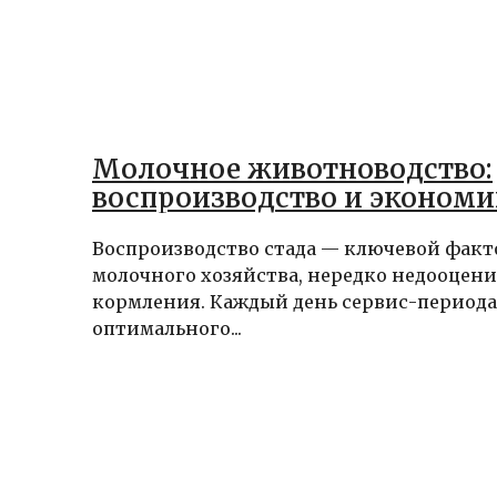
Молочное животноводство:
воспроизводство и экономи
Воспроизводство стада — ключевой фак
молочного хозяйства, нередко недооцени
кормления. Каждый день сервис-периода
оптимального...