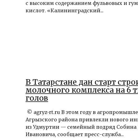
с высоким содержанием фульвовых и гу
кислот. «Калининградский...
В Татарстане дан старт стр
молочного комплекса на 6 
голов
© agryz-rt.ru В этом году в агропромыш
Агрызского района привлекли нового ин
из Удмуртии — семейный подряд Собина
Ивановича, сообщает пресс-служба...