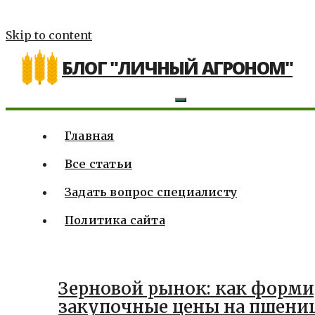
Skip to content
БЛОГ "ЛИЧНЫЙ АГРОНОМ"
Главная
Все статьи
Задать вопрос специалисту
Политика сайта
Зерновой рынок: как форм
закупочные цены на пшени