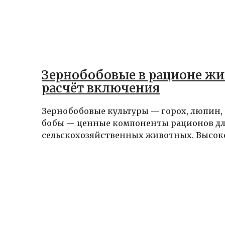
Зернобобовые в рационе жи
расчёт включения
Зернобобовые культуры — горох, люпин, 
бобы — ценные компоненты рационов дл
сельскохозяйственных животных. Высокое