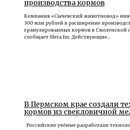
производства кормов
Компания «Сычевский животновод» инв
300 млн рублей в расширение производс
гранулированных кормов в Смоленской о
сообщает Sfera.fm. Действующие...
В Пермском крае создали т
кормов из свекловичной ме
Российские учёные разработали технол