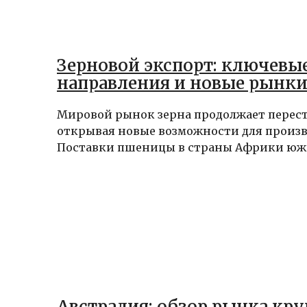
Зерновой экспорт: ключевы
направления и новые рынки
Мировой рынок зерна продолжает перест
открывая новые возможности для произв
Поставки пшеницы в страны Африки южне
Австралия: обзор рынка кр