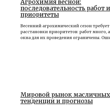
Агрохимия весной:
последовательность работ 
приоритеты
Весенний агрохимический сезон требует
расстановки приоритетов: работ много, 
окна для их проведения ограничены. Ошиб
Мировой рынок масличных
тенденции и прогнозы