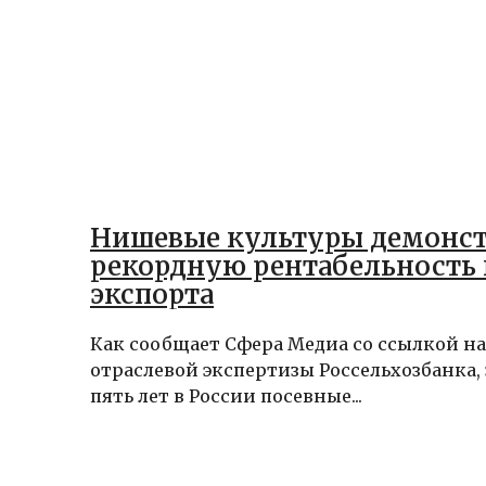
Нишевые культуры демонс
рекордную рентабельность 
экспорта
Как сообщает Сфера Медиа со ссылкой н
отраслевой экспертизы Россельхозбанка, 
пять лет в России посевные...