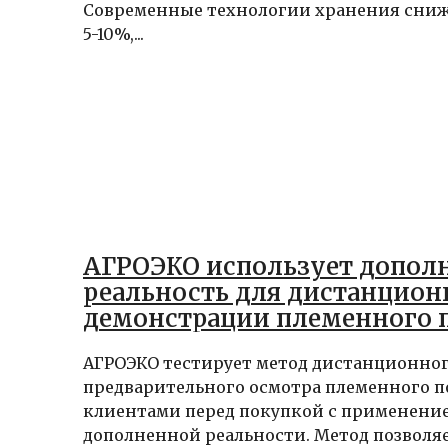
Современные технологии хранения сниж
5-10%,...
АГРОЭКО использует допол
реальность для дистанцион
демонстрации племенного 
АГРОЭКО тестирует метод дистанционно
предварительного осмотра племенного п
клиентами перед покупкой с применени
дополненной реальности. Метод позволяет