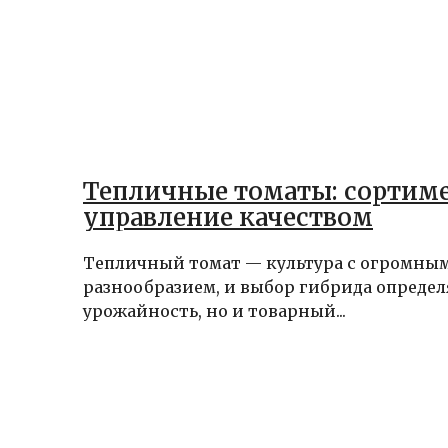
Тепличные томаты: сортиме
управление качеством
Тепличный томат — культура с огромны
разнообразием, и выбор гибрида определ
урожайность, но и товарный...