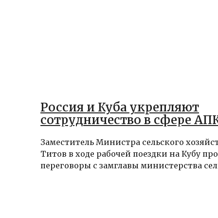
Россия и Куба укрепляют
сотрудничество в сфере АП
Заместитель Министра сельского хозяйс
Титов в ходе рабочей поездки на Кубу пр
переговоры с замглавы министерства сель