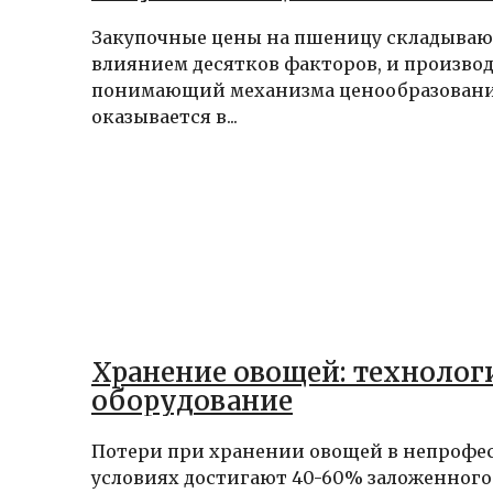
Закупочные цены на пшеницу складываю
влиянием десятков факторов, и производ
понимающий механизма ценообразования
оказывается в...
Хранение овощей: технолог
оборудование
Потери при хранении овощей в непрофе
условиях достигают 40-60% заложенного