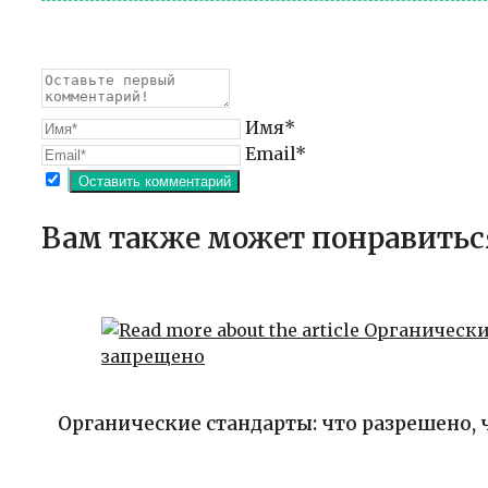
Имя*
Email*
Вам также может понравитьс
Органические стандарты: что разрешено,