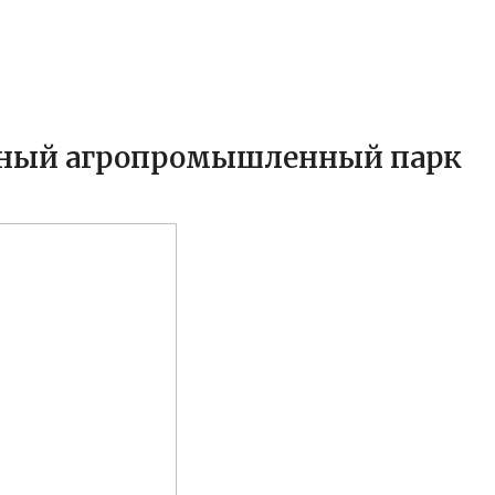
нный агропромышленный парк