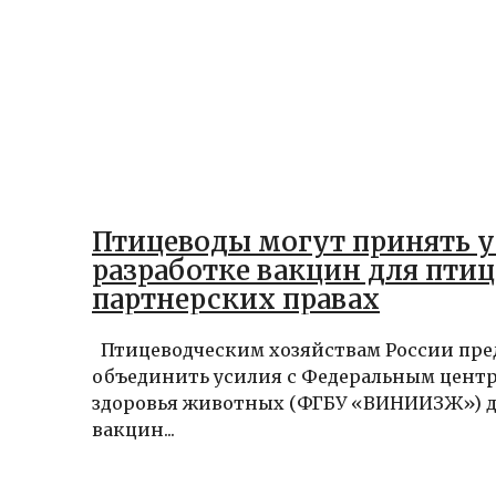
Птицеводы могут принять у
разработке вакцин для птиц
партнерских правах
Птицеводческим хозяйствам России пр
объединить усилия с Федеральным цент
здоровья животных (ФГБУ «ВИНИИЗЖ») д
вакцин...