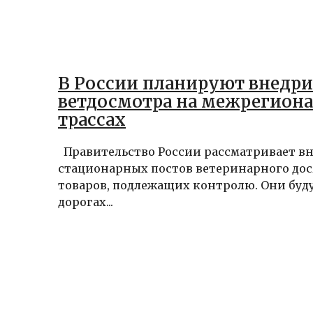
В России планируют внедри
ветдосмотра на межрегион
трассах
Правительство России рассматривает в
стационарных постов ветеринарного дос
товаров, подлежащих контролю. Они буду
дорогах...