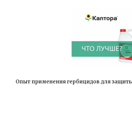
Опыт применения гербицидов для защит