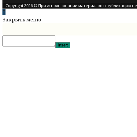
Copyright 2026 © При использовании материалов в публикацию н
Закрыть меню
Insert