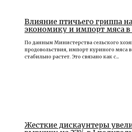
Влияние птичьего гриппа н
экономику и импорт мяса в
По данным Министерства сельского хозя
продовольствия, импорт куриного мяса 
стабильно растет. Это связано как с...
Жесткие дискаунтеры увел