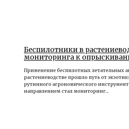
Беспилотники в растениевод
мониторинга к опрыскива
Применение беспилотных летательных а
растениеводстве прошло путь от экзотик
рутинного агрономического инструмент
направлением стал мониторинг...