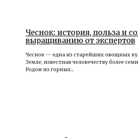
Чеснок: история, польза и с
выращиванию от экспертов
Чеснок — одна из старейших овощных ку
Земле, известная человечеству более семи
Родом из горных...