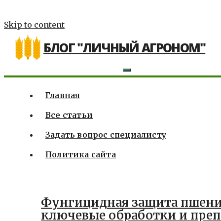
Skip to content
БЛОГ "ЛИЧНЫЙ АГРОНОМ"
Главная
Все статьи
Задать вопрос специалисту
Политика сайта
Фунгицидная защита пшен
ключевые обработки и пре