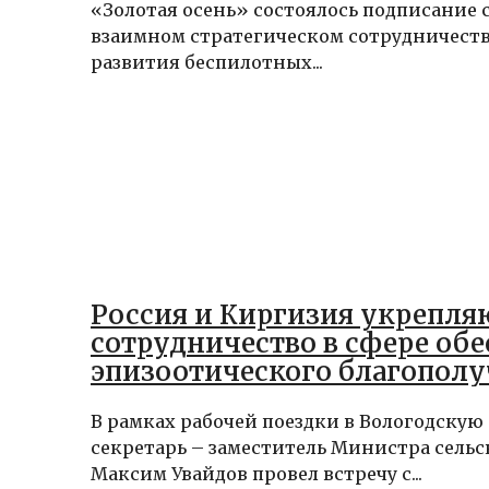
«Золотая осень» состоялось подписание 
взаимном стратегическом сотрудничеств
развития беспилотных...
Россия и Киргизия укрепля
сотрудничество в сфере об
эпизоотического благопол
В рамках рабочей поездки в Вологодскую 
секретарь – заместитель Министра сельс
Максим Увайдов провел встречу с...