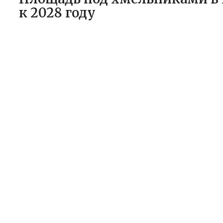
к 2028 году