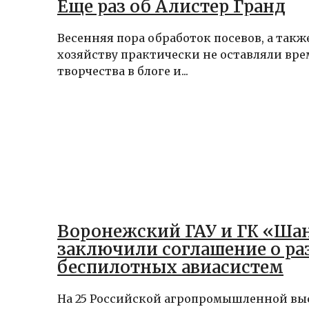
Еще раз об Алистер Гранд
Весенняя пора обработок посевов, а такж
хозяйству практически не оставляли вре
творчества в блоге и...
Воронежский ГАУ и ГК «Ша
заключили соглашение о ра
беспилотных авиасистем
На 25 Российской агропромышленной вы