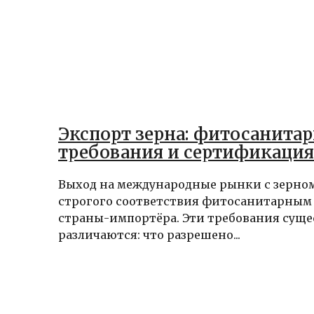
Экспорт зерна: фитосанита
требования и сертификация
Выход на международные рынки с зерном
строгого соответствия фитосанитарным
страны-импортёра. Эти требования сущ
различаются: что разрешено...