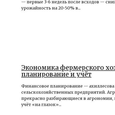
— первые 3-6 недель после всходов — сн
урожайность на 20-50% в...
Экономика фермерского хоз
планирование и учёт
Финансовое планирование — ахиллесова
сельскохозяйственных предприятий. Агр
прекрасно разбирающиеся в агрономии, 
учёт «на глазок»...