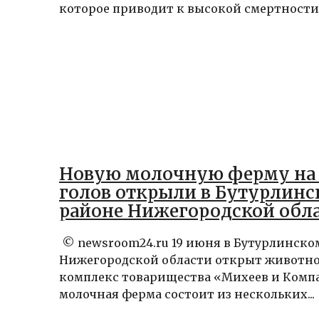
которое приводит к высокой смертности с
Новую молочную ферму на 
голов открыли в Бутурлин
районе Нижегородской обл
© newsroom24.ru 19 июня в Бутурлинско
Нижегородской области открыт животн
комплекс товарищества «Михеев и Комп
молочная ферма состоит из нескольких...