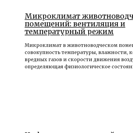
Микроклимат животноводч
помещений: вентиляция и
температурный режим
Микроклимат в животноводческом пом
совокупность температуры, влажности, 
вредных газов и скорости движения возд
определяющая физиологическое состояни