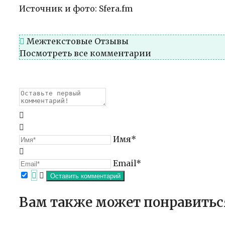
Источник и фото: Sfera.fm
Межтекстовые Отзывы
Посмотреть все комментарии
Имя*
Email*
Вам также может понравитьс