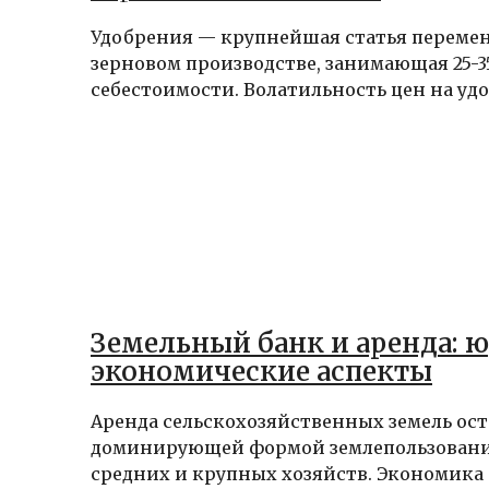
Удобрения — крупнейшая статья перемен
зерновом производстве, занимающая 25-
себестоимости. Волатильность цен на удо
Земельный банк и аренда: 
экономические аспекты
Аренда сельскохозяйственных земель ост
доминирующей формой землепользовани
средних и крупных хозяйств. Экономика 