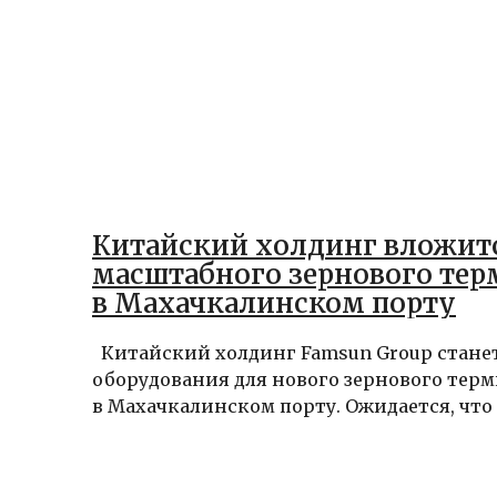
Китайский холдинг вложитс
масштабного зернового тер
в Махачкалинском порту
Китайский холдинг Famsun Group стане
оборудования для нового зернового тер
в Махачкалинском порту. Ожидается, что 