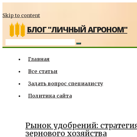
Skip to content
БЛОГ "ЛИЧНЫЙ АГРОНОМ"
Главная
Все статьи
Задать вопрос специалисту
Политика сайта
Рынок удобрений: стратеги
зернового хозяйства