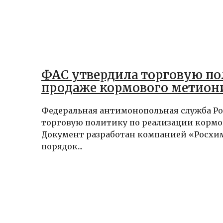
ФАС утвердила торговую по
продаже кормового метион
Федеральная антимонопольная служба Р
торговую политику по реализации кормо
Документ разработан компанией «Росхим
порядок...