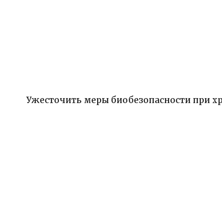
Ужесточить меры биобезопасности при х