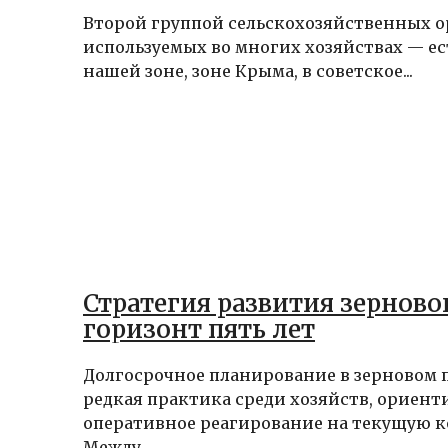
Второй группой сельскохозяйственных о
используемых во многих хозяйствах — ес
нашей зоне, зоне Крыма, в советское...
Стратегия развития зерново
горизонт пять лет
Долгосрочное планирование в зерновом 
редкая практика среди хозяйств, ориен
оперативное реагирование на текущую 
Между...