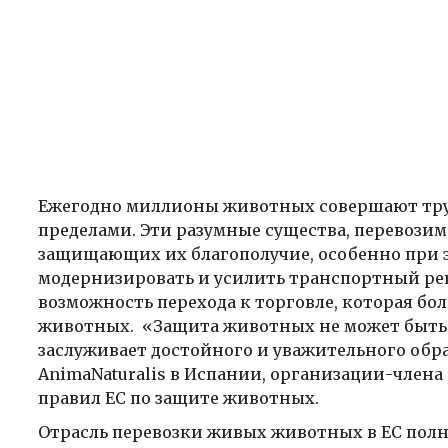
Ежегодно миллионы животных совершают трудн
пределами. Эти разумные существа, перевозим
защищающих их благополучие, особенно при э
модернизировать и усилить транспортный рег
возможность перехода к торговле, которая бо
животных. «Защита животных не может быть 
заслуживает достойного и уважительного обр
AnimaNaturalis в Испании, организации-члена
правил ЕС по защите животных.
Отрасль перевозки живых животных в ЕС полна