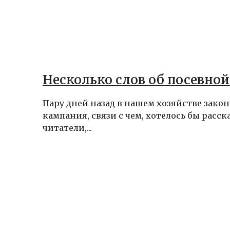
Несколько слов об посевно
Пару дней назад в нашем хозяйстве зако
кампания, связи с чем, хотелось бы расск
читатели,...