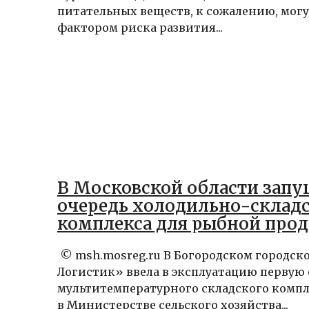
питательных веществ, к сожалению, могу
фактором риска развития...
В Московской области запу
очередь холодильно-склад
комплекса для рыбной про
© msh.mosreg.ru В Богородском городск
Логистик» ввела в эксплуатацию первую 
мультитемпературного складского компл
в Министерстве сельского хозяйства...