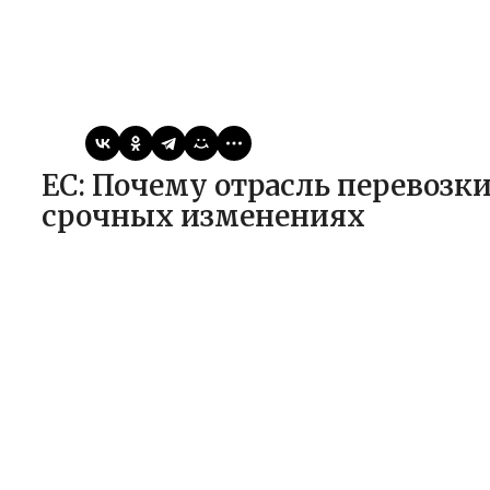
Виктор
10.01.2026
Статьи
ЕС: Почему отрасль перевозки живых животных нуждается в
срочных изменениях