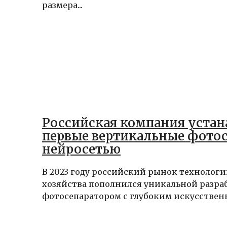
размера...
Российская компания устан
первые вертикальные фотос
нейросетью
В 2023 году российский рынок технологи
хозяйства пополнился уникальной разра
фотосепаратором с глубоким искусствен