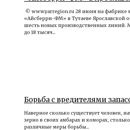
© www.yarregion.ru 28 июня на фабрике
«Айсберри-ФМ» в Тутаеве Ярославской 
шесть новых производственных линий.
до 18 тысяч...
Борьба с вредителями запас
Наверное сколько существует человек, 
зерно в своих амбарах и коморах, столь
различные меры борьбы...