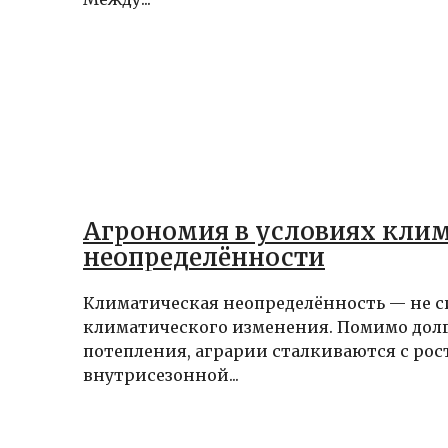
Агрономия в условиях кли
неопределённости
Климатическая неопределённость — не 
климатического изменения. Помимо дол
потепления, аграрии сталкиваются с ро
внутрисезонной...