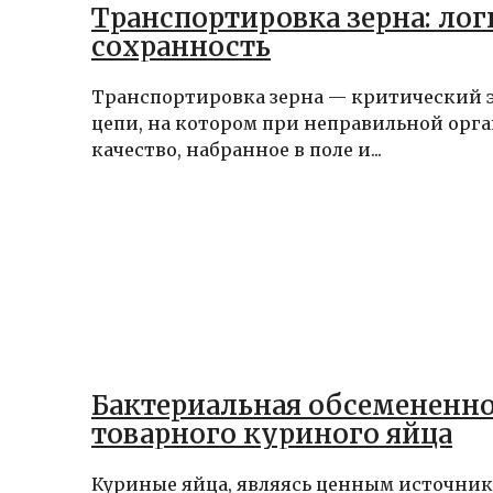
Транспортировка зерна: лог
сохранность
Транспортировка зерна — критический 
цепи, на котором при неправильной орг
качество, набранное в поле и...
Бактериальная обсемененн
товарного куриного яйца
Куриные яйца, являясь ценным источник