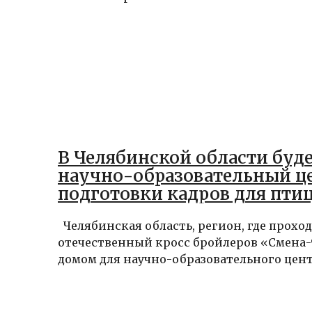
В Челябинской области буде
научно-образовательный ц
подготовки кадров для пти
Челябинская область, регион, где прох
отечественный кросс бройлеров «Смена-9
домом для научно-образовательного центр