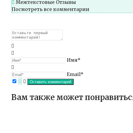
Межтекстовые Отзывы
Посмотреть все комментарии
Имя*
Email*
Вам также может понравитьс