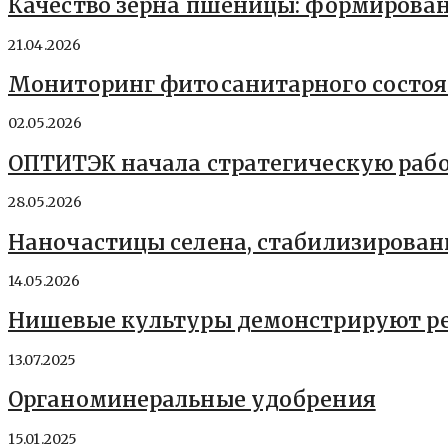
Качество зерна пшеницы: формирован
21.04.2026
Мониторинг фитосанитарного состоян
02.05.2026
ОПТИТЭК начала стратегическую рабо
28.05.2026
Наночастицы селена, стабилизирова
14.05.2026
Нишевые культуры демонстрируют ре
13.07.2025
Органоминеральные удобрения
15.01.2025