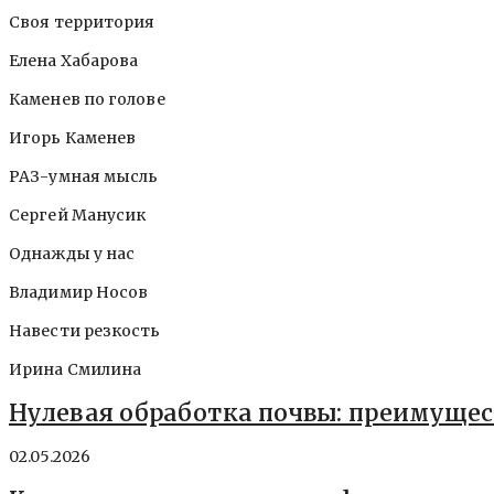
Своя территория
Елена Хабарова
Каменев по голове
Игорь Каменев
РАЗ-умная мысль
Сергей Манусик
Однажды у нас
Владимир Носов
Навести резкость
Ирина Смилина
Нулевая обработка почвы: преимущес
02.05.2026