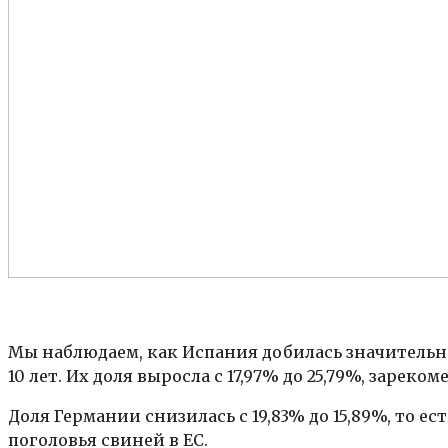
Мы наблюдаем, как Испания добилась значительно
10 лет. Их доля выросла с 17,97% до 25,79%, зарек
Доля Германии снизилась с 19,83% до 15,89%, то е
поголовья свиней в ЕС.