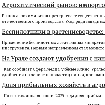
Агрохимический рынок: импорто
Рынок агрохимикатов претерпевает существенны
отечественного производства. Уход ряда западных
Беспилотники в растениеводстве
Применение беспилотных летательных аппаратов 
инструмента. Первым направлением стал монитор
На Урале создают удобрения с на
Как сообщает Сфера Медиа, учёные Южно-Уральс
удобрения на основе наночастиц цинка, призванны
Доля прибыльных хозяйств в агро
По итогам января–июня 2025 года доля прибыльны