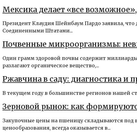
Мексика делает «все возможное»,
Президент Клаудия Шейнбаум Пардо заявила, что 
Соединенными Штатами...
Почвенные микроорганизмы: нев
Один грамм здоровой почвы содержит миллиарды
разлагают органическое вещество,...
Ржавчина в саду: диагностика и 
В текущем году в большинстве регионов нашей стр
Зерновой рынок: как формируют
Закупочные цены на пшеницу складываются под 
ценообразования, всегда оказывается в...