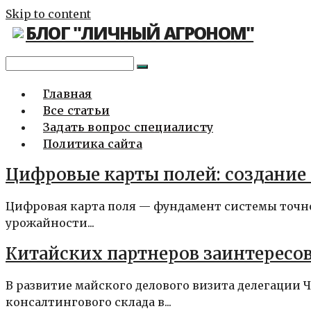
Skip to content
БЛОГ "ЛИЧНЫЙ АГРОНОМ"
Главная
Все статьи
Задать вопрос специалисту
Политика сайта
Цифровые карты полей: создание
Цифровая карта поля — фундамент системы точног
урожайности...
Китайских партнеров заинтересов
В развитие майского делового визита делегации
консалтингового склада в...