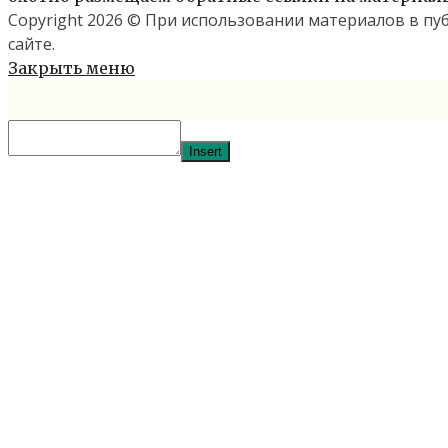
Copyright 2026 © При использовании материалов в п
сайте.
Закрыть меню
Insert