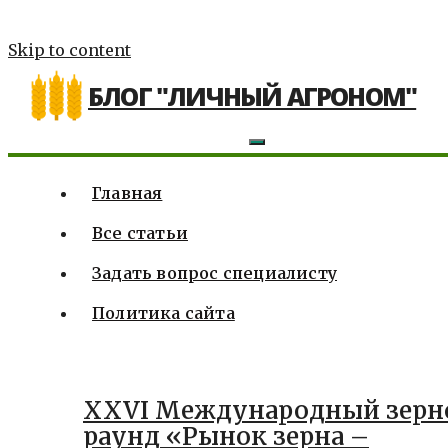
Skip to content
БЛОГ "ЛИЧНЫЙ АГРОНОМ"
Главная
Все статьи
Задать вопрос специалисту
Политика сайта
XXVI Международный зерн
раунд «Рынок зерна –