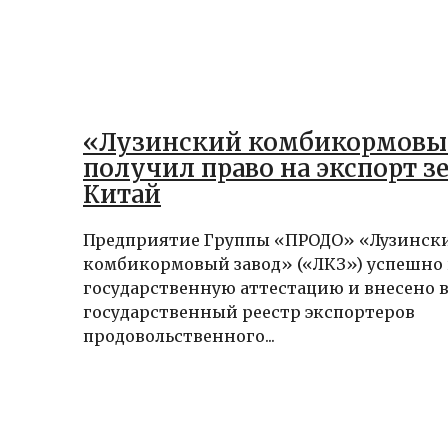
«Лузинский комбикормовы
получил право на экспорт зе
Китай
Предприятие Группы «ПРОДО» «Лузинск
комбикормовый завод» («ЛКЗ») успешно
государственную аттестацию и внесено 
государственный реестр экспортеров
продовольственного...