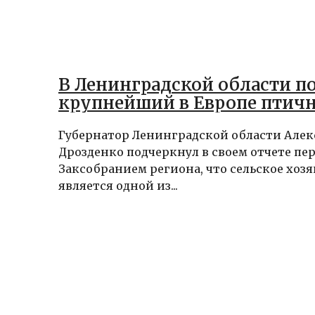
В Ленинградской области п
крупнейший в Европе птич
Губернатор Ленинградской области Алек
Дрозденко подчеркнул в своем отчете пе
Заксобранием региона, что сельское хоз
является одной из...