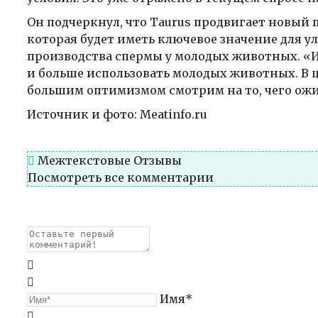
Он подчеркнул, что Taurus продвигает новый п
которая будет иметь ключевое значение для у
производства спермы у молодых животных. «И
и больше использовать молодых животных. В ц
большим оптимизмом смотрим на то, чего ожид
Источник и фото: Meatinfo.ru
Межтекстовые Отзывы
Посмотреть все комментарии
Имя*