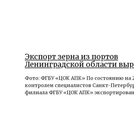
Экспорт зерна из портов
Ленинградской области выро
Фото: ФГБУ «ЦОК АПК» По состоянию на 
контролем специалистов Санкт-Петербу
филиала ФГБУ «ЦОК АПК» экспортировано