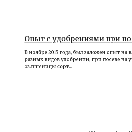
Опыт с удобрениями при по
В ноябре 2015 года, был заложен опыт на 
разных видов удобрении, при посеве на 
оз.пшеницы сорт...