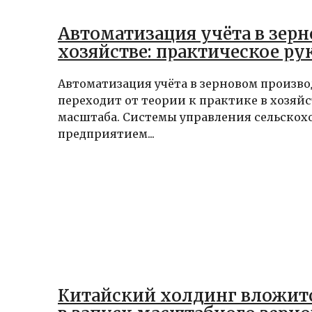
Автоматизация учёта в зер
хозяйстве: практическое ру
Автоматизация учёта в зерновом произво
переходит от теории к практике в хозяй
масштаба. Системы управления сельско
предприятием...
Китайский холдинг вложит