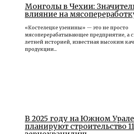
Монголы в Чехии: Значител
влияние на мясопереработк
«Костелецке узенины» — это не просто
мясоперерабатывающее предприятие, а си
летней историей, известная высоким кач
продукции...
В 2025 году на Южном Урале
планируют строительство 1