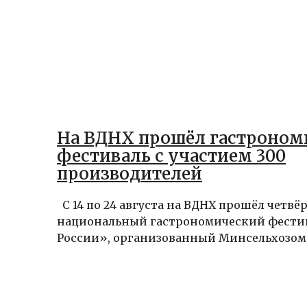
На ВДНХ прошёл гастроном
фестиваль с участием 300
производителей
С 14 по 24 августа на ВДНХ прошёл четвё
национальный гастрономический фести
России», организованный Минсельхозом с