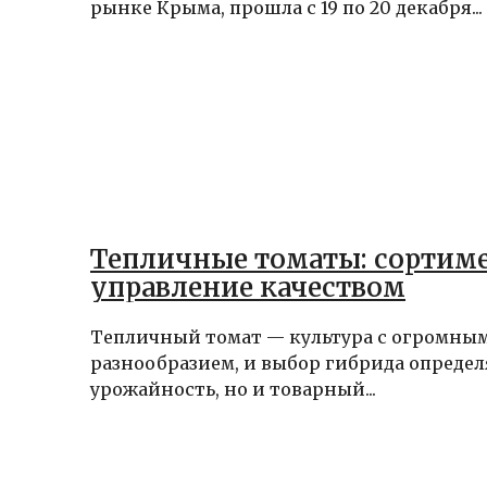
рынке Крыма, прошла с 19 по 20 декабря...
Тепличные томаты: сортиме
управление качеством
Тепличный томат — культура с огромны
разнообразием, и выбор гибрида определ
урожайность, но и товарный...