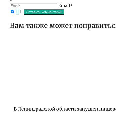
Email*
Вам также может понравитьс
В Ленинградской области запущен пищев