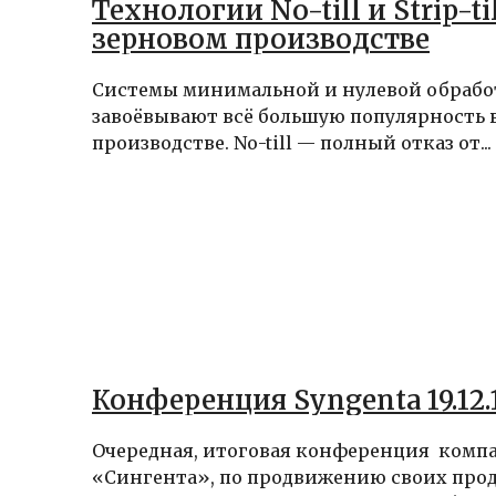
Технологии No-till и Strip-til
зерновом производстве
Системы минимальной и нулевой обрабо
завоёвывают всё большую популярность 
производстве. No-till — полный отказ от...
Конференция Syngenta 19.12.
Очередная, итоговая конференция комп
«Сингента», по продвижению своих прод