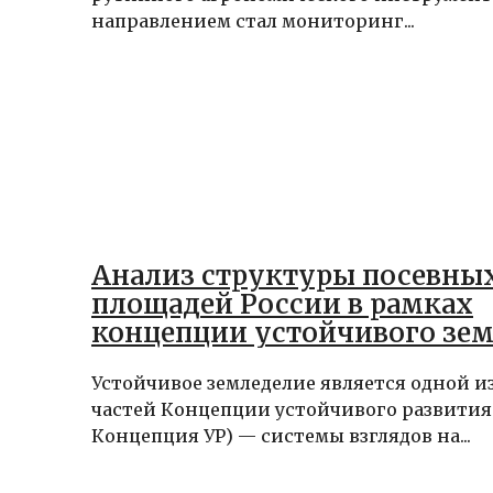
направлением стал мониторинг...
Анализ структуры посевны
площадей России в рамках
концепции устойчивого зе
Устойчивое земледелие является одной и
частей Концепции устойчивого развития
Концепция УР) — системы взглядов на...