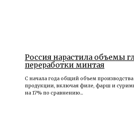
Россия нарастила объемы г
переработки минтая
С начала года общий объем производств
продукции, включая филе, фарш и сурим
на 17% по сравнению...