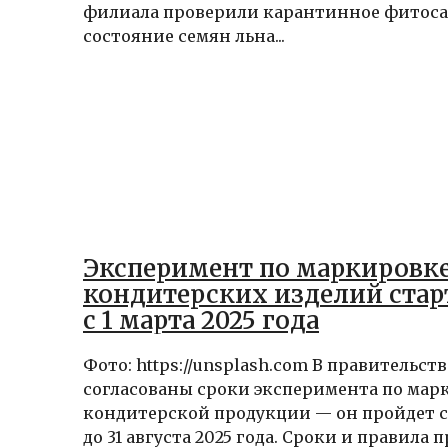
филиала проверили карантинное фитос
состояние семян льна...
Эксперимент по маркировк
кондитерских изделий стар
с 1 марта 2025 года
Фото: https://unsplash.com В правительст
согласованы сроки эксперимента по мар
кондитерской продукции — он пройдет с 
до 31 августа 2025 года. Сроки и правила п