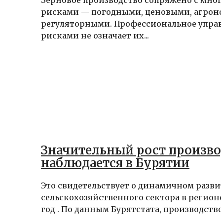
рисками — погодными, ценовыми, агро
регуляторными. Профессиональное упра
рисками не означает их...
Значительный рост произво
наблюдается в Бурятии
Это свидетельствует о динамичном разв
сельскохозяйственного сектора в регион
год . По данным Бурятстата, производство 