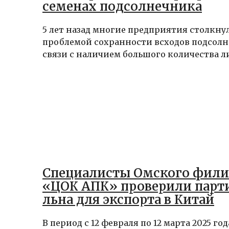
семенах подсолнечника
5 лет назад многие предприятия столкну
проблемой сохранности всходов подсолн
связи с наличием большого количества ли
Специалисты Омского фили
«ЦОК АПК» проверили парт
льна для экспорта в Китай
В период с 12 февраля по 12 марта 2025 г