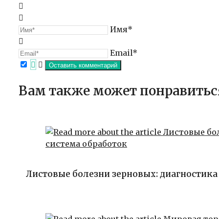
Имя*
Email*
Вам также может понравитьс
Листовые болезни зерновых: диагностика