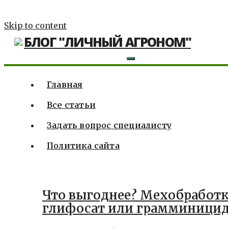
Skip to content
БЛОГ "ЛИЧНЫЙ АГРОНОМ"
Главная
Все статьи
Задать вопрос специалисту
Политика сайта
Что выгоднее? Мехобработк
глифосат или грамминици