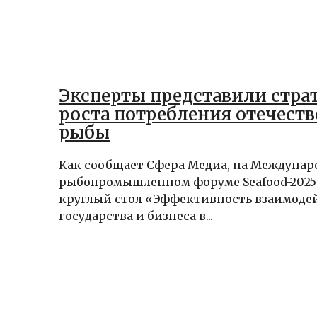
Эксперты представили стра
роста потребления отечест
рыбы
Как сообщает Сфера Медиа, на Междуна
рыбопромышленном форуме Seafood-2025
круглый стол «Эффективность взаимоде
государства и бизнеса в...