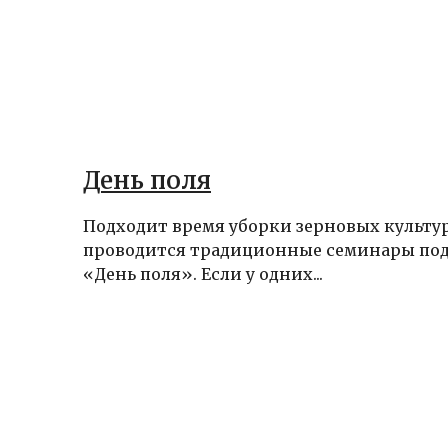
День поля
Подходит время уборки зерновых культур
проводится традиционные семинары под
«День поля». Если у одних...