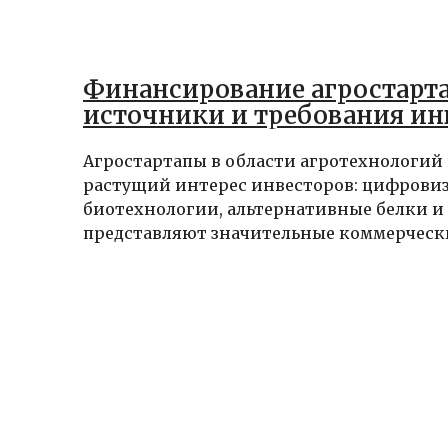
Финансирование агростарта
источники и требования ин
Агростартапы в области агротехнологий
растущий интерес инвесторов: цифровиз
биотехнологии, альтернативные белки и
представляют значительные коммерческие