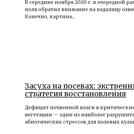
В середине ноября 2020 г. в очередной ра
поля обратил внимание на падалицу ози
Конечно, картина...
Засуха на посевах: экстрен
стратегия восстановления
Дефицит почвенной влаги в критически
вегетации — один из наиболее разрушит
абиотических стрессов для полевых культу