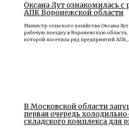
Оксана Лут ознакомилась с 
АПК Воронежской области
Министр сельского хозяйства Оксана Лу
рабочую поездку в Воронежскую область, 
которой посетила ряд предприятий АПК,..
В Московской области запу
первая очередь холодильно
складского комплекса для 
продукции