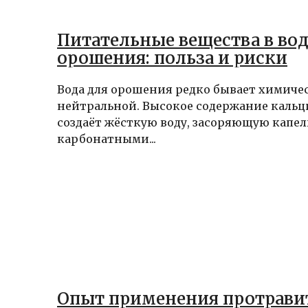
Питательные вещества в вод
орошения: польза и риски
Вода для орошения редко бывает химиче
нейтральной. Высокое содержание кальц
создаёт жёсткую воду, засоряющую капе
карбонатными...
Опыт применения протрави