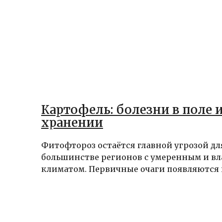
Картофель: болезни в поле 
хранении
Фитофтороз остаётся главной угрозой дл
большинстве регионов с умеренным и в
климатом. Первичные очаги появляются п