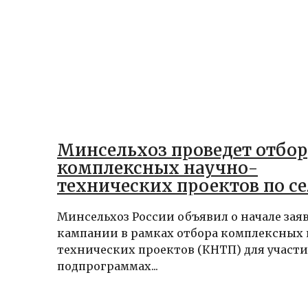
Минсельхоз проведет отбор
комплексных научно-
технических проектов по с
и семеноводству
Минсельхоз России объявил о начале зая
кампании в рамках отбора комплексных 
технических проектов (КНТП) для участи
подпрограммах...