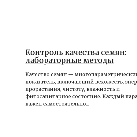
Контроль качества семян:
лабораторные методы
Качество семян — многопараметрически
показатель, включающий всхожесть, эне
прорастания, чистоту, влажность и
фитосанитарное состояние. Каждый пар
важен самостоятельно...