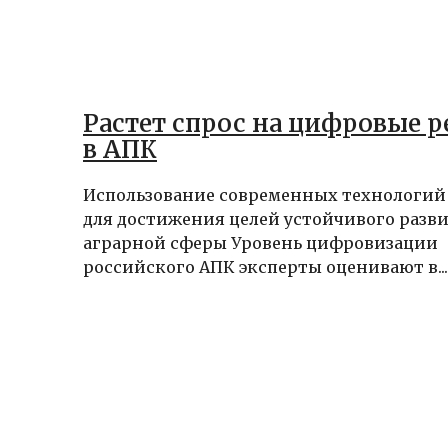
Растет спрос на цифровые 
в АПК
Использование современных технологий
для достижения целей устойчивого разв
аграрной сферы Уровень цифровизации
российского АПК эксперты оценивают в...