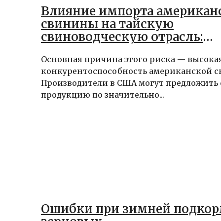
Влияние импорта американ
свинины на тайскую
свиноводческую отрасль:
многомиллиардные потери
Основная причина этого риска — высока
конкурентоспособность американской 
Производители в США могут предложить
продукцию по значительно...
Ошибки при зимней подко