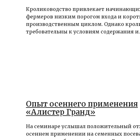
Кролиководство привлекает начинающи
фермеров низким порогом входа и коро
производственным циклом. Однако крол
требовательны к условиям содержания и..
Опыт осеннего применения
«Алистер Гранд»
На семинаре услышал положительный от
осеннем применении на семенных посев