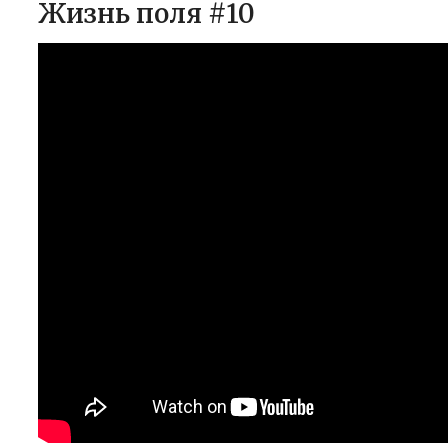
Жизнь поля #10