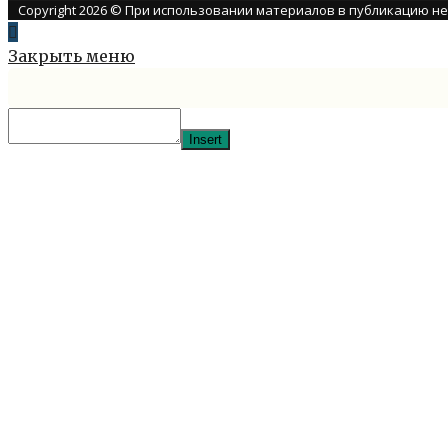
Copyright 2026 © При использовании материалов в публикацию н
Закрыть меню
Insert