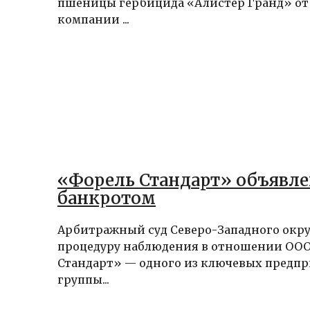
пшеницы гербицида «Алистер Гранд» от
компании ...
«Форель Стандарт» объявле
банкротом
Арбитражный суд Северо-Западного окру
процедуру наблюдения в отношении ООО
Стандарт» — одного из ключевых предп
группы...