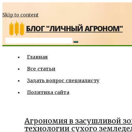
Skip to content
БЛОГ "ЛИЧНЫЙ АГРОНОМ"
Главная
Все статьи
Задать вопрос специалисту
Политика сайта
Агрономия в засушливой зо
технологии сухого земледе