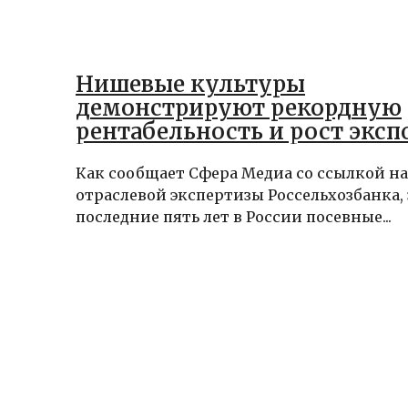
Нишевые культуры
демонстрируют рекордную
рентабельность и рост эксп
Как сообщает Сфера Медиа со ссылкой н
отраслевой экспертизы Россельхозбанка, 
последние пять лет в России посевные...