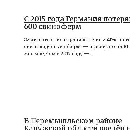
С 2015 года Германия потеря
600 свиноферм
За десятилетие страна потеряла 41% свои
свиноводческих ферм — примерно на 10
меньше, чем в 2015 году —...
В Перемышльском районе
Калужской области введён 