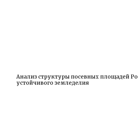
Анализ структуры посевных площадей Ро
устойчивого земледелия