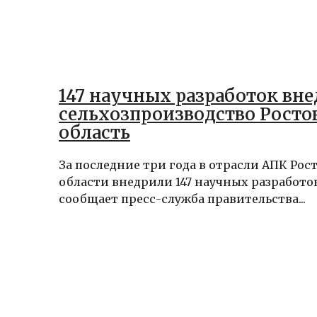
147 научных разработок вне
сельхозпроизводство Росто
область
За последние три года в отрасли АПК Рос
области внедрили 147 научных разработок
сообщает пресс-служба правительства...