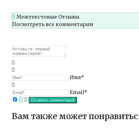
Межтекстовые Отзывы
Посмотреть все комментарии
Имя*
Email*
Вам также может понравитьс