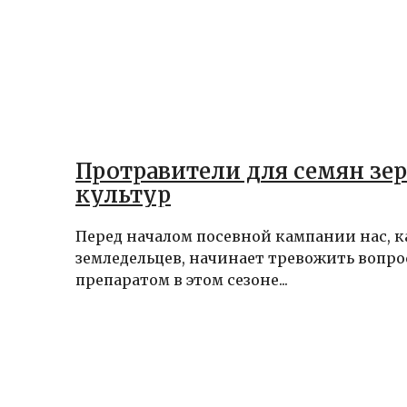
Протравители для семян зе
культур
Перед началом посевной кампании нас, к
земледельцев, начинает тревожить вопро
препаратом в этом сезоне...