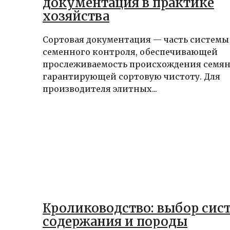
документация в практике
хозяйства
Сортовая документация — часть системы
семенного контроля, обеспечивающей
прослеживаемость происхождения семян
гарантирующей сортовую чистоту. Для
производителя элитных...
Кролиководство: выбор сис
содержания и породы