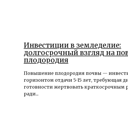
Инвестиции в земледелие:
долгосрочный взгляд на п
плодородия
Повышение плодородия почвы — инвест
горизонтом отдачи 5-15 лет, требующая 
готовности жертвовать краткосрочным 
ради...