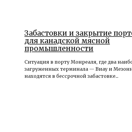
Забастовки и закрытие порт
для канадской мясной
промышленности
Ситуация в порту Монреаля, где два наиб
загруженных терминала — Виау и Мезон
находятся в бессрочной забастовке...