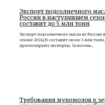
Экспорт подсолнечного мас
России в наступившем сезо
составит до 5 млн тонн
Экспорт подсолнечного масла из России
сезоне 2024/25 составит около 5 млн тонн,
прогнозируют эксперты. За восемь...
Требования мукомолов к з