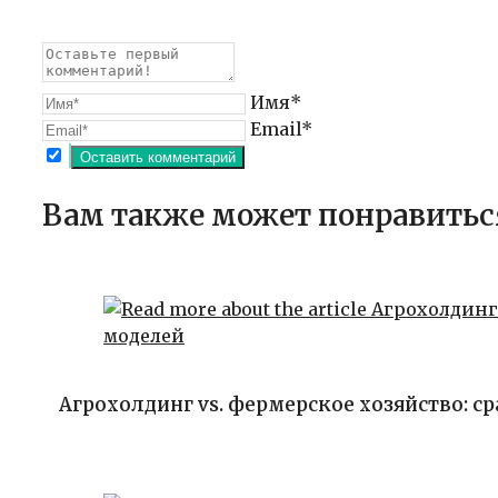
Имя*
Email*
Вам также может понравитьс
Агрохолдинг vs. фермерское хозяйство: с