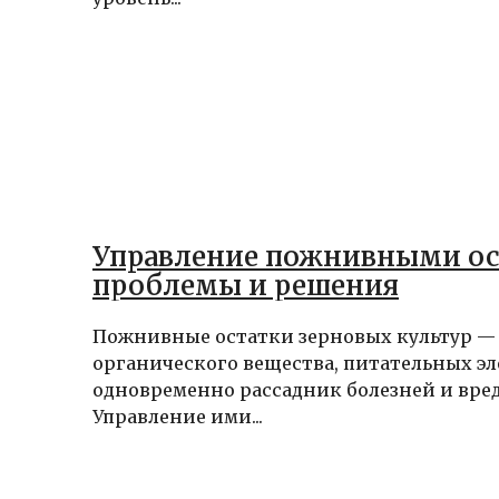
Управление пожнивными ос
проблемы и решения
Пожнивные остатки зерновых культур —
органического вещества, питательных э
одновременно рассадник болезней и вре
Управление ими...