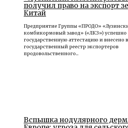
получил право на экспорт зе
Китай
Предприятие Группы «ПРОДО» «Лузинск
комбикормовый завод» («ЛКЗ») успешно
государственную аттестацию и внесено 
государственный реестр экспортеров
продовольственного...
Вспышка нодулярного дерм
Европе: угроза для сельског