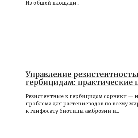
Из общей площади...
Управление резистентность
гербицидам: практические 
Резистентные к гербицидам сорняки — 
проблема для растениеводов по всему ми
к глифосату биотипы амброзии и...