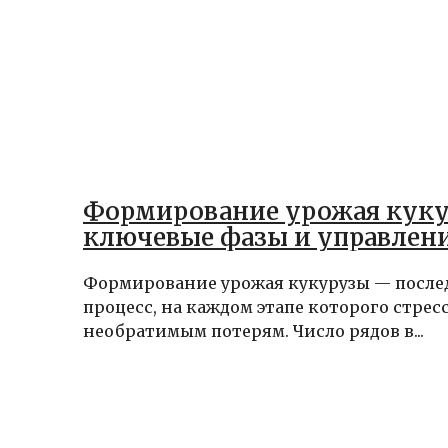
Формирование урожая куку
ключевые фазы и управлен
Формирование урожая кукурузы — после
процесс, на каждом этапе которого стрес
необратимым потерям. Число рядов в...