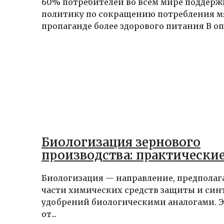
60% потребителей во всем мире поддер
политику по сокращению потребления м
пропаганде более здорового питания В опр
Биологизация зернового
производства: практически
Биологизация — направление, предполаг
части химических средств защиты и син
удобрений биологическими аналогами. Эт
от...