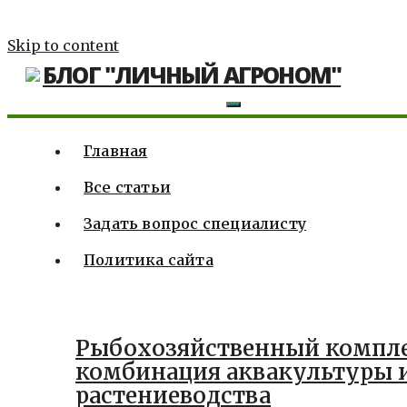
Skip to content
БЛОГ "ЛИЧНЫЙ АГРОНОМ"
Главная
Все статьи
Задать вопрос специалисту
Политика сайта
Рыбохозяйственный компле
комбинация аквакультуры 
растениеводства