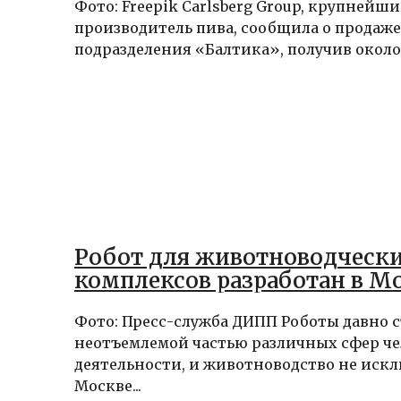
Фото: Freepik Carlsberg Group, крупнейш
производитель пива, сообщила о продаж
подразделения «Балтика», получив около $
Робот для животноводческ
комплексов разработан в М
Фото: Пресс-служба ДИПП Роботы давно 
неотъемлемой частью различных сфер ч
деятельности, и животноводство не искл
Москве...