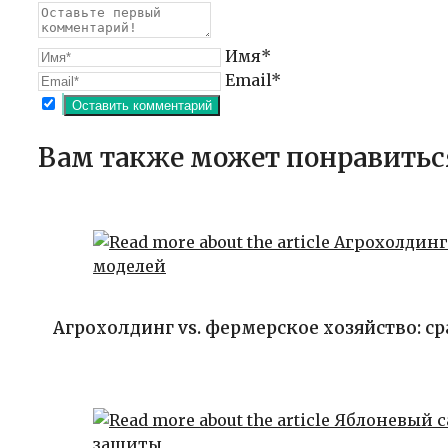
Имя*
Email*
Вам также может понравитьс
Агрохолдинг vs. фермерское хозяйство: с