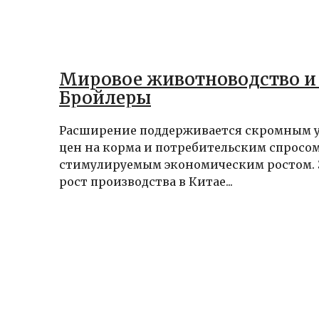
Мировое животноводство и 
Бройлеры
Расширение поддерживается скромным 
цен на корма и потребительским спросом
стимулируемым экономическим ростом.
рост производства в Китае...