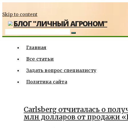
Skip to content
БЛОГ "ЛИЧНЫЙ АГРОНОМ"
Главная
Все статьи
Задать вопрос специалисту
Политика сайта
Carlsberg отчиталась о полу
млн долларов от продажи 