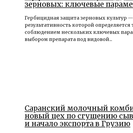
зерновых: ключевые парам
Гербицидная защита зерновых культур —
результативность которой определяется
соблюдением нескольких ключевых пара
выбором препарата под видовой...
Саранский молочный комби
новый цех по сгущению сы
и начало экспорта в Грузию