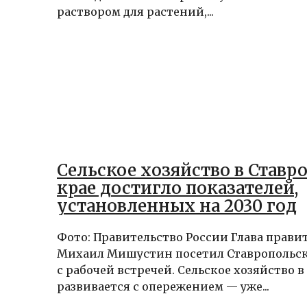
раствором для растений,...
Сельское хозяйство в Ставр
крае достигло показателей,
установленных на 2030 год
Фото: Правительство России Глава прави
Михаил Мишустин посетил Ставропольс
с рабочей встречей. Сельское хозяйство в
развивается с опережением — уже...