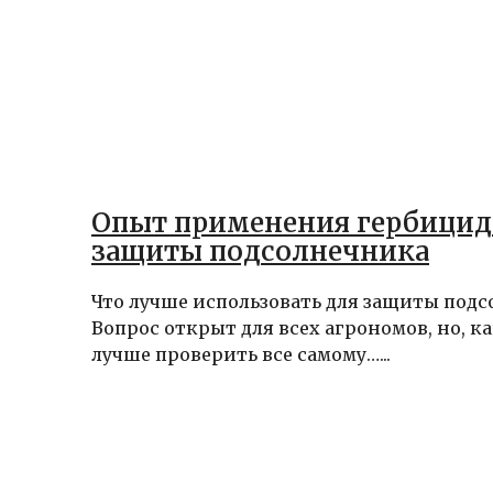
Опыт применения гербицид
защиты подсолнечника
Что лучше использовать для защиты под
Вопрос открыт для всех агрономов, но, ка
лучше проверить все самому…...