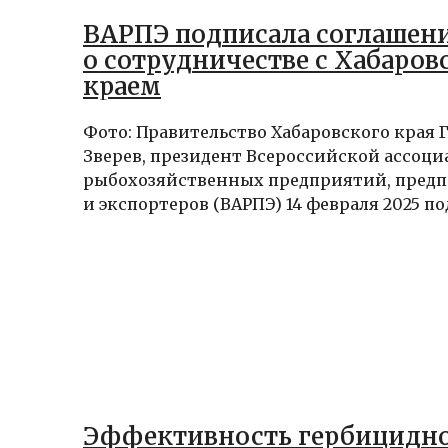
ВАРПЭ подписала соглашен
о сотрудничестве с Хабаро
краем
Фото: Правительство Хабаровского края
Зверев, президент Всероссийской ассоц
рыбохозяйственных предприятий, пред
и экспортеров (ВАРПЭ) 14 февраля 2025 под
Эффективность гербицидн