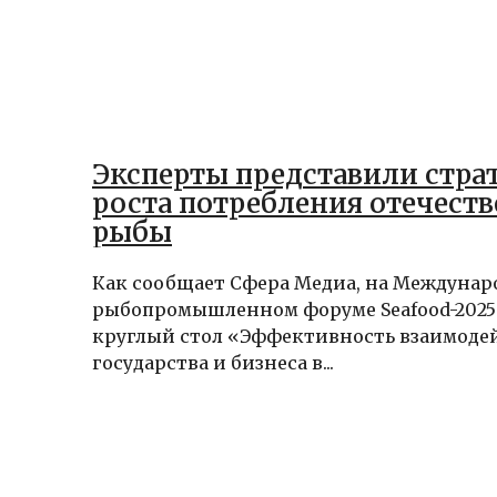
Эксперты представили стра
роста потребления отечест
рыбы
Как сообщает Сфера Медиа, на Междуна
рыбопромышленном форуме Seafood-2025
круглый стол «Эффективность взаимоде
государства и бизнеса в...