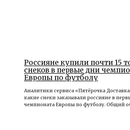
Россияне купили почти 15 т
снеков в первые дни чемпи
Европы по футболу
Аналитики сервиса «Пятёрочка Доставка
какие снеки заказывали россияне в перв
чемпионата Европы по футболу. Общий об