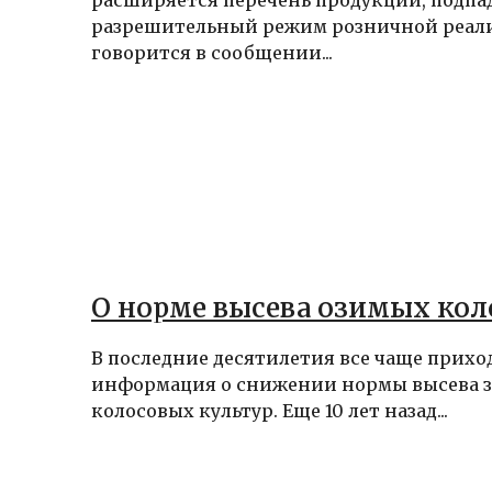
разрешительный режим розничной реал
говорится в сообщении...
О норме высева озимых ко
В последние десятилетия все чаще прихо
информация о снижении нормы высева 
колосовых культур. Еще 10 лет назад...