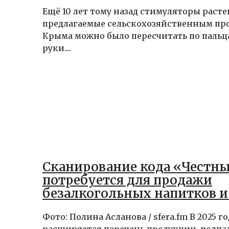
Ещё 10 лет тому назад стимуляторы раст
предлагаемые сельскохозяйственным пр
Крыма можно было пересчитать по пальц
руки....
Сканирование кода «Честны
потребуется для продажи
безалкогольных напитков и
Фото: Полина Асланова / sfera.fm В 2025 го
расширяется перечень продукции, подп