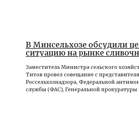
В Минсельхозе обсудили ц
ситуацию на рынке сливочн
Заместитель Министра сельского хозяйс
Титов провел совещание с представител
Россельхознадзора, Федеральной антимо
службы (ФАС), Генеральной прокуратуры и