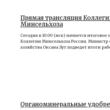
Прямая трансляция Коллеги
Минсельхоза
Сегодня в 10:00 (мск) начнется итоговое 
Коллегии Минсельхоза России. Министр 
хозяйства Оксана Лут подведет итоги рабо
Органоминеральные удобр