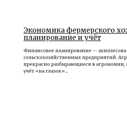
Экономика фермерского хоз
планирование и учёт
Финансовое планирование — ахиллесова
сельскохозяйственных предприятий. Агр
прекрасно разбирающиеся в агрономии, 
учёт «на глазок»...