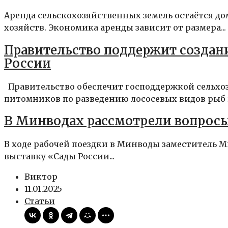
Аренда сельскохозяйственных земель остаётся 
хозяйств. Экономика аренды зависит от размера...
Правительство поддержит создан
России
Правительство обеспечит господдержкой сельхо
питомников по разведению лососевых видов рыб в 
В Минводах рассмотрели вопросы 
В ходе рабочей поездки в Минводы заместитель 
выставку «Сады России...
Виктор
11.01.2025
Статьи