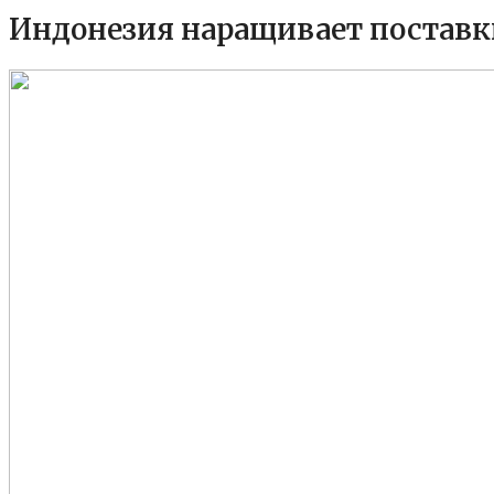
Индонезия наращивает поставки