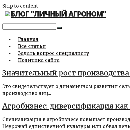
Skip to content
БЛОГ "ЛИЧНЫЙ АГРОНОМ"
Главная
Все статьи
Задать вопрос специалисту
Политика сайта
Значительный рост производства
Это свидетельствует о динамичном развитии сельс
производство яиц...
Агробизнес: диверсификация как
Специализация в агробизнесе повышает производ
Неурожай единственной культуры или обвал цены.