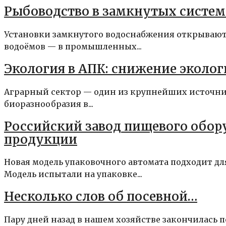
Рыбоводство в замкнутых систем
Установки замкнутого водоснабжения открывают
водоёмов — в промышленных...
Экология в АПК: снижение эколог
Аграрный сектор — один из крупнейших источник
биоразнообразия в...
Российский завод пищевого обор
продукции
Новая модель упаковочного автомата подходит дл
Модель испытали на упаковке...
Несколько слов об посевной…
Пару дней назад в нашем хозяйстве закончилась пос