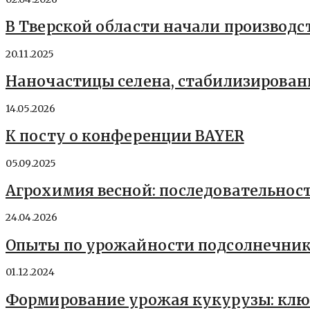
В Тверской области начали производ
20.11.2025
Наночастицы селена, стабилизирова
14.05.2026
К посту о конференции BAYER
05.09.2025
Агрохимия весной: последовательнос
24.04.2026
Опыты по урожайности подсолнечни
01.12.2024
Формирование урожая кукурузы: клю