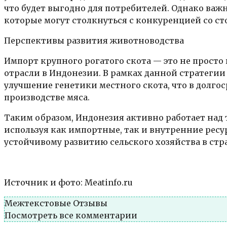
что будет выгодно для потребителей. Однако важ
которые могут столкнуться с конкуренцией со с
Перспективы развития животноводства
Импорт крупного рогатого скота — это не просто
отрасли в Индонезии. В рамках данной стратеги
улучшение генетики местного скота, что в долг
производстве мяса.
Таким образом, Индонезия активно работает над 
используя как импортные, так и внутренние рес
устойчивому развитию сельского хозяйства в стр
Источник и фото: Meatinfo.ru
Межтекстовые Отзывы
Посмотреть все комментарии