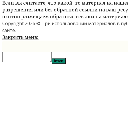
Если вы считаете, что какой-то материал на нашем
разрешения или без обратной ссылки на ваш ресур
охотно размещаем обратные ссылки на материалы 
Copyright 2026 © При использовании материалов в п
сайте.
Закрыть меню
Insert