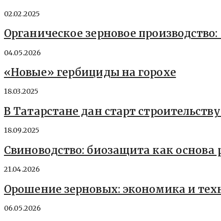
02.02.2025
Органическое зерновое производство:
04.05.2026
«Новые» гербициды на горохе
18.03.2025
В Татарстане дан старт строительству
18.09.2025
Свиноводство: биозащита как основа
21.04.2026
Орошение зерновых: экономика и тех
06.05.2026