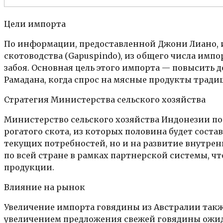
Цели импорта
По информации, предоставленной Джони Лиано,
скотоводства (Gapuspindo), из общего числа им
забоя. Основная цель этого импорта — повысить 
Рамадана, когда спрос на мясные продукты тради
Стратегия Министерства сельского хозяйства
Министерство сельского хозяйства Индонезии по
рогатого скота, из которых половина будет соста
текущих потребностей, но и на развитие внутре
по всей стране в рамках партнерской системы, ч
продукции.
Влияние на рынок
Увеличение импорта говядины из Австралии такж
увеличением предложения свежей говядины ожида