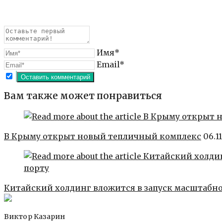
Имя*
Email*
Вам также может понравиться
В Крыму открыт новый тепличный комплекс
06.1
Китайский холдинг вложится в запуск масштабно
Виктор Казарин