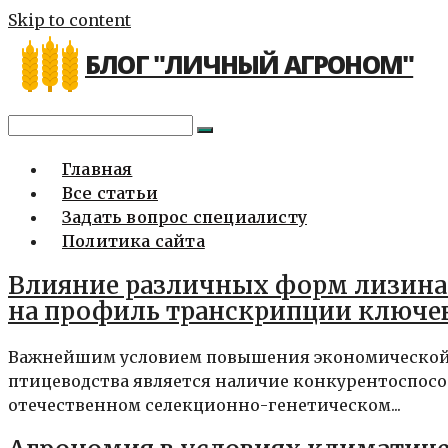
Skip to content
БЛОГ "ЛИЧНЫЙ АГРОНОМ"
Главная
Все статьи
Задать вопрос специалисту
Политика сайта
Влияние различных форм лизина 
на профиль транскрипции ключе
Важнейшим условием повышения экономической 
птицеводства является наличие конкурентоспосо
отечественном селекционно-генетическом...