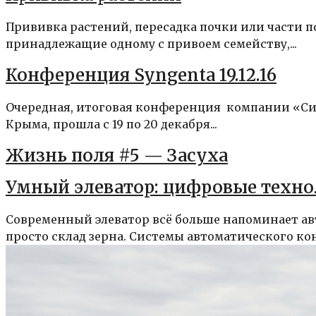
Прививка растений, пересадка почки или части п
принадлежащие одному с привоем семейству,...
Конференция Syngenta 19.12.16
Очередная, итоговая конференция компании «Си
Крыма, прошла с 19 по 20 декабря...
Жизнь поля #5 — Засуха
Умный элеватор: цифровые техно
Современный элеватор всё больше напоминает а
просто склад зерна. Системы автоматического кон