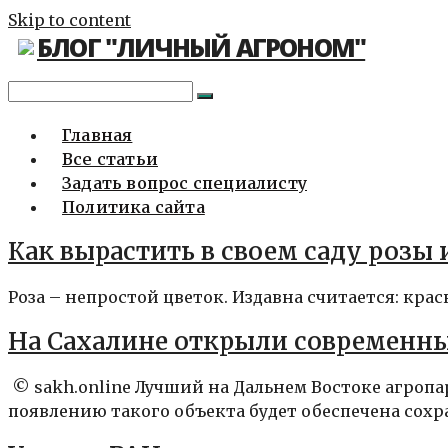
Skip to content
БЛОГ "ЛИЧНЫЙ АГРОНОМ"
Главная
Все статьи
Задать вопрос специалисту
Политика сайта
Как вырастить в своем саду розы 
Роза – непростой цветок. Издавна считается: крас
На Сахалине открыли современн
© sakh.online Лучший на Дальнем Востоке агроп
появлению такого объекта будет обеспечена сохр