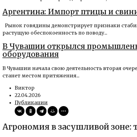
Аргентина: Импорт птицы и свин
Рынок говядины демонстрирует признаки стабил
растущую обеспокоенность по поводу...
В Чувашии открылся промышленн
оборудования
В Чувашии начала свою деятельность вторая оче
станет местом притяжения...
Виктор
22.04.2026
Публикации
Агрономия в засушливой зоне: 