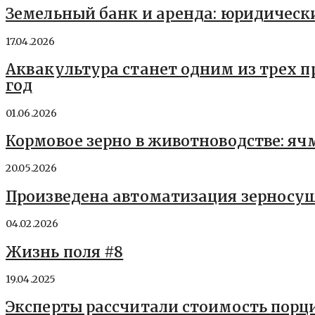
Земельный банк и аренда: юридическ
17.04.2026
Аквакультура станет одним из трех 
год
01.06.2026
Кормовое зерно в животноводстве: яч
20.05.2026
Произведена автоматизация зерносу
04.02.2026
Жизнь поля #8
19.04.2025
Эксперты рассчитали стоимость порци