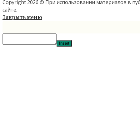
Copyright 2026 © При использовании материалов в п
сайте.
Закрыть меню
Insert