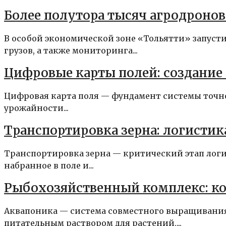
Более полутора тысяч агродронов 
В особой экономической зоне «Тольятти» запусти
грузов, а также мониторинга...
Цифровые карты полей: создание
Цифровая карта поля — фундамент системы точног
урожайности...
Транспортировка зерна: логистик
Транспортировка зерна — критический этап логи
набранное в поле и...
Рыбохозяйственный комплекс: ко
Аквапоника — система совместного выращивания
питательным раствором для растений,...