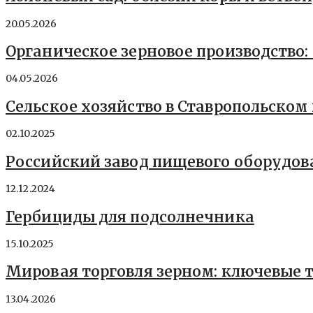
20.05.2026
Органическое зерновое производство:
04.05.2026
Сельское хозяйство в Ставропольском 
02.10.2025
Российский завод пищевого оборудов
12.12.2024
Гербициды для подсолнечника
15.10.2025
Мировая торговля зерном: ключевые 
13.04.2026