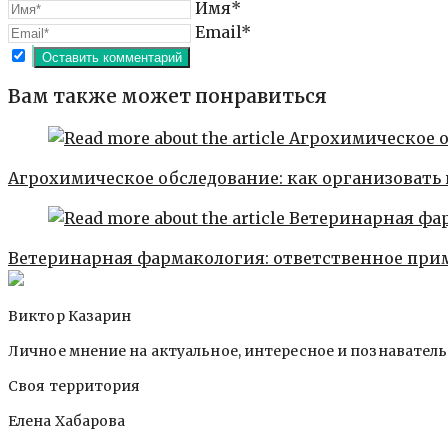
Имя*
Email*
Вам также может понравиться
Агрохимическое обследование: как организовать 
Ветеринарная фармакология: ответственное пр
Виктор Казарин
Личное мнение на актуальное, интересное и познавател
Своя территория
Елена Хабарова