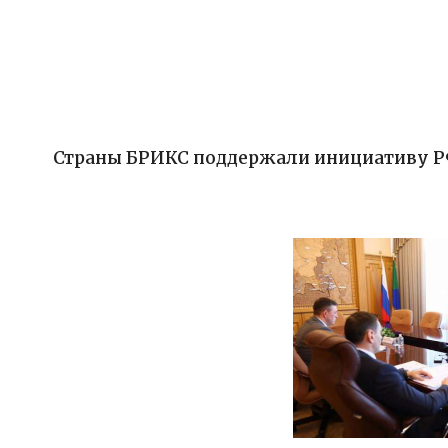
Страны БРИКС поддержали инициативу Р