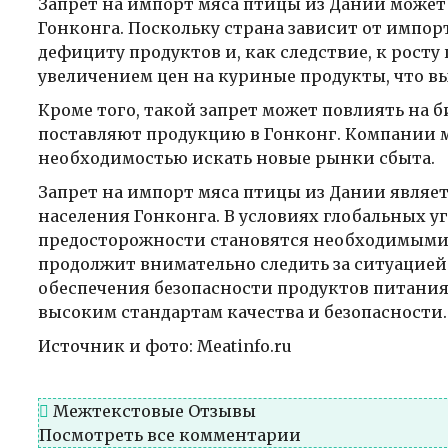
Запрет на импорт мяса птицы из Дании может
Гонконга. Поскольку страна зависит от импор
дефициту продуктов и, как следствие, к росту
увеличением цен на куриные продукты, что вы
Кроме того, такой запрет может повлиять на 
поставляют продукцию в Гонконг. Компании м
необходимостью искать новые рынки сбыта.
Запрет на импорт мяса птицы из Дании являе
населения Гонконга. В условиях глобальных у
предосторожности становятся необходимыми 
продолжит внимательно следить за ситуацие
обеспечения безопасности продуктов питания
высоким стандартам качества и безопасности.
Источник и фото: Meatinfo.ru
Межтекстовые Отзывы
Посмотреть все комментарии