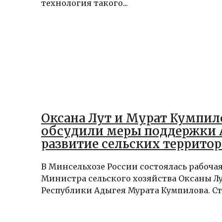
технология такого...
Оксана Лут и Мурат Кумпил
обсудили меры поддержки 
развитие сельских террито
Адыгеи
В Минсельхозе России состоялась рабочая
Министра сельского хозяйства Оксаны Лу
Республики Адыгея Мурата Кумпилова. Ст