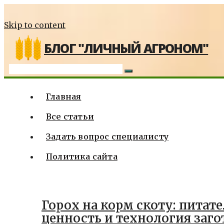
Skip to content
БЛОГ "ЛИЧНЫЙ АГРОНОМ"
Главная
Все статьи
Задать вопрос специалисту
Политика сайта
Горох на корм скоту: питат
ценность и технология заго