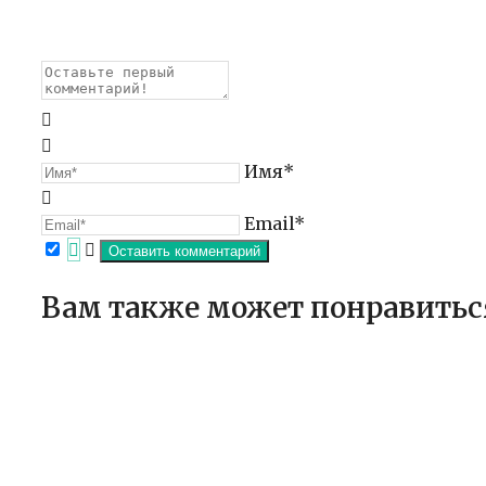
Имя*
Email*
Вам также может понравитьс