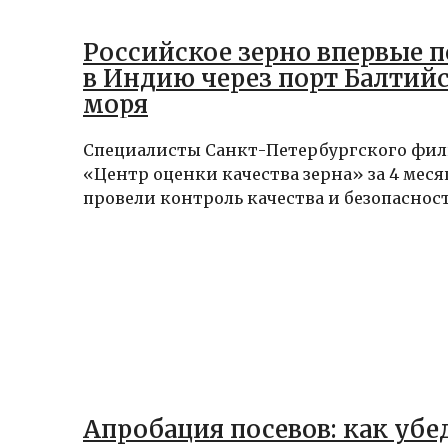
Российское зерно впервые 
в Индию через порт Балтий
моря
Специалисты Санкт-Петербургского фил
«Центр оценки качества зерна» за 4 меся
провели контроль качества и безопасности
Апробация посевов: как убе