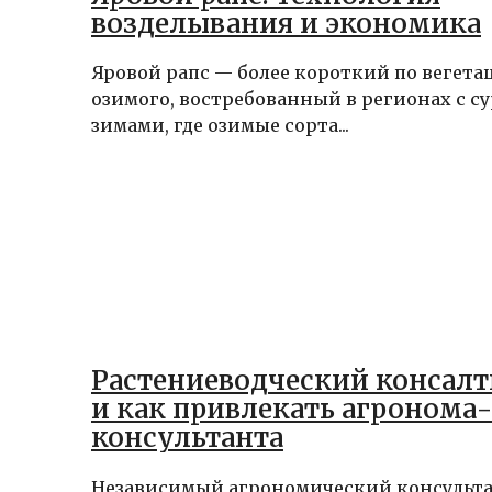
возделывания и экономика
Яровой рапс — более короткий по вегета
озимого, востребованный в регионах с 
зимами, где озимые сорта...
Растениеводческий консалт
и как привлекать агронома-
консультанта
Независимый агрономический консультан