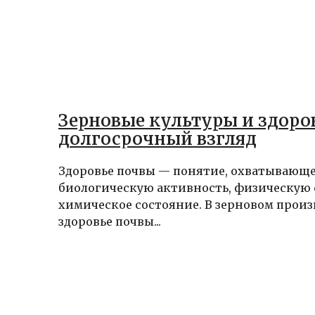
Зерновые культуры и здоро
долгосрочный взгляд
Здоровье почвы — понятие, охватывающе
биологическую активность, физическую 
химическое состояние. В зерновом произ
здоровье почвы...