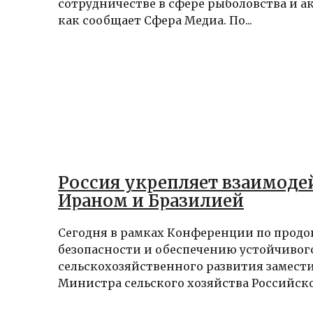
сотрудничестве в сфере рыболовства и а
как сообщает Сфера Медиа. По...
Россия укрепляет взаимоде
Ираном и Бразилией
Сегодня в рамках Конференции по прод
безопасности и обеспечению устойчивог
сельскохозяйственного развития замест
Министра сельского хозяйства Российско