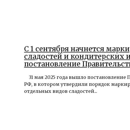
С 1 сентября начнется марк
сладостей и кондитерских 
постановление Правительст
31 мая 2025 года вышло постановление 
РФ, в котором утвердили порядок марки
отдельных видов сладостей...