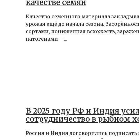
качестве семян
Качество семенного материала закладыв
урожая ещё до начала сезона. Засорённос
сортами, пониженная всхожесть, зараже
патогенами —...
В 2025 году РФ и Индия ус
сотрудничество в рыбном х
Россия и Индия договорились подписать