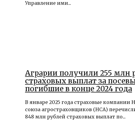
Управление ими...
Аграрии получили 255 млн 
страховых выплат за посевы
погибшие в конце 2024 года
В январе 2025 года страховые компании 
союза агростраховщиков (НСА) перечисл
848 млн рублей страховых выплат по...