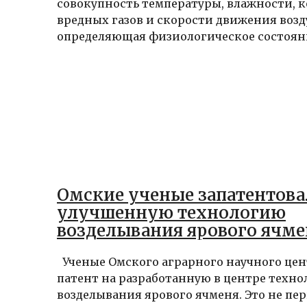
совокупность температуры, влажности, 
вредных газов и скорости движения возд
определяющая физиологическое состояни
Омские ученые запатентов
улучшенную технологию
возделывания ярового ячме
Ученые Омского аграрного научного цен
патент на разработанную в центре техн
возделывания ярового ячменя. Это не пер