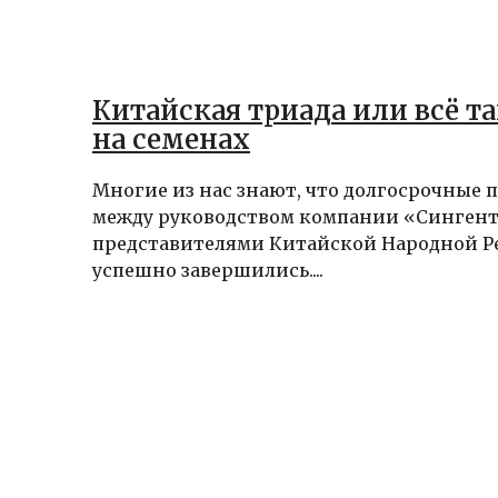
Китайская триада или всё т
на семенах
Многие из нас знают, что долгосрочные 
между руководством компании «Сингент
представителями Китайской Народной Р
успешно завершились....