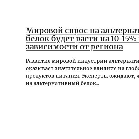
Мировой спрос на альтерн
белок будет расти на 10-15% 
зависимости от региона
Развитие мировой индустрии альтернат
оказывает значительное влияние на гло
продуктов питания. Эксперты ожидают, ч
на альтернативный белок...