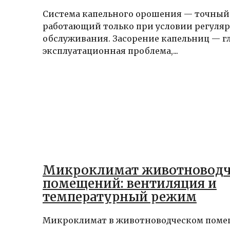
Система капельного орошения — точный
работающий только при условии регуля
обслуживания. Засорение капельниц — г
эксплуатационная проблема,...
Микроклимат животноводч
помещений: вентиляция и
температурный режим
Микроклимат в животноводческом пом