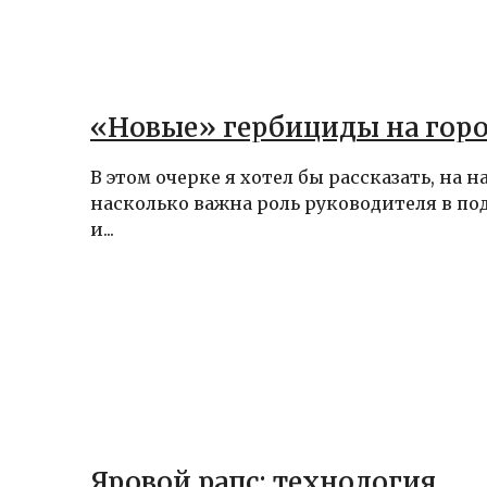
«Новые» гербициды на гор
В этом очерке я хотел бы рассказать, на 
насколько важна роль руководителя в по
и...
Яровой рапс: технология