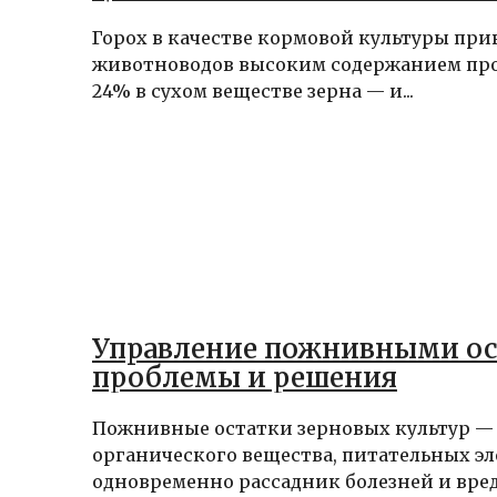
Горох в качестве кормовой культуры при
животноводов высоким содержанием про
24% в сухом веществе зерна — и...
Управление пожнивными ос
проблемы и решения
Пожнивные остатки зерновых культур —
органического вещества, питательных э
одновременно рассадник болезней и вре