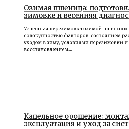
Озимая пшеница: подготовк
зимовке и весенняя диагно
Успешная перезимовка озимой пшеницы 
совокупностью факторов: состоянием ра
уходом в зиму, условиями перезимовки и
восстановлением....
Капельное орошение: монта
эксплуатация и уход за сис