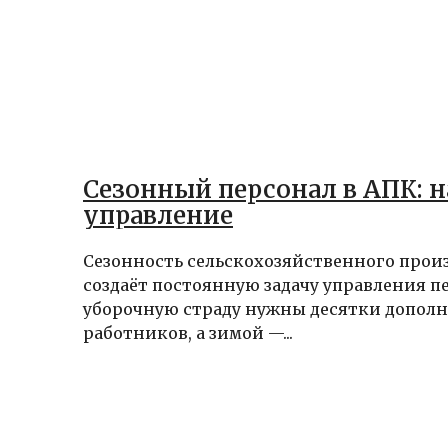
Сезонный персонал в АПК: 
управление
Сезонность сельскохозяйственного прои
создаёт постоянную задачу управления п
уборочную страду нужны десятки допол
работников, а зимой —...