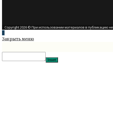
Copyright 2026 © При использовании материалов в публикацию н
Закрыть меню
Insert