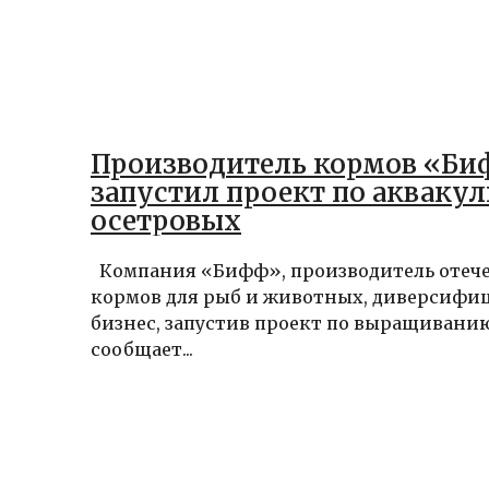
Производитель кормов «Б
запустил проект по аквакул
осетровых
Компания «Бифф», производитель отеч
кормов для рыб и животных, диверсифи
бизнес, запустив проект по выращивани
сообщает...