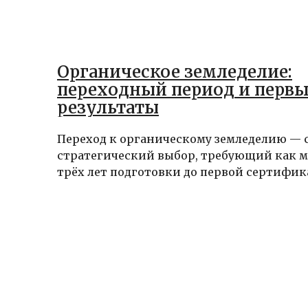
Органическое земледелие:
переходный период и первы
результаты
Переход к органическому земледелию — 
стратегический выбор, требующий как 
трёх лет подготовки до первой сертификац