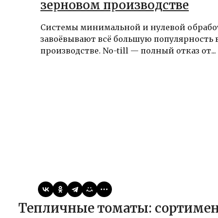
зерновом производстве
Системы минимальной и нулевой обрабо
завоёвывают всё большую популярность 
производстве. No-till — полный отказ от...
Виктор
05.05.2026
Публикации
Тепличные томаты: сортимен