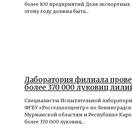
более 100 предприятий Доля экспортных 
этому году должна быть...
Лаборатория филиала пров
более 370 000 луковиц лили
Специалисты Испытательной лаборатор
ФГБУ «Россельхозцентр» по Ленинградск
Мурманской областям и Республике Кар
более 370 000 луковиц...