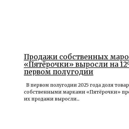
Продажи собственных маро
«Пятёрочки» выросли на 12
первом полугодии
В первом полугодии 2025 года доля товар
собственными марками «Пятёрочки» пре
их продажи выросли...