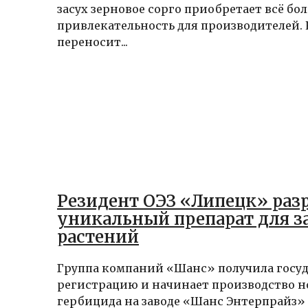
засух зерновое сорго приобретает всё б
привлекательность для производителей. 
переносит...
Резидент ОЭЗ «Липецк» раз
уникальный препарат для 
растений
Группа компаний «Шанс» получила госу
регистрацию и начинает производство н
гербицида на заводе «Шанс Энтерпрайз»