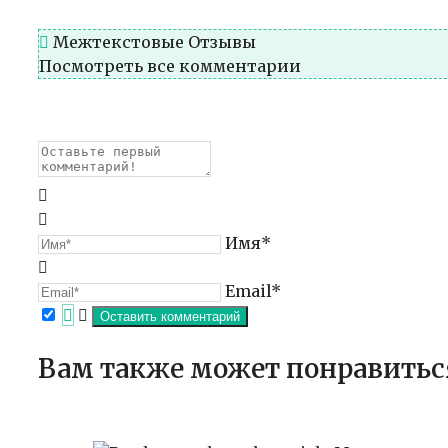
Межтекстовые Отзывы
Посмотреть все комментарии
Имя*
Email*
Вам также может понравитьс