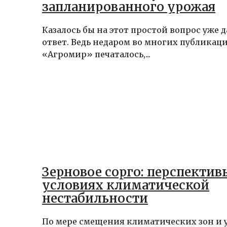
запланированного урожая
Казалось бы на этот простой вопрос уже 
ответ. Ведь недаром во многих публикац
«Агромир» печаталось,...
Зерновое сорго: перспектив
условиях климатической
нестабильности
По мере смещения климатических зон и