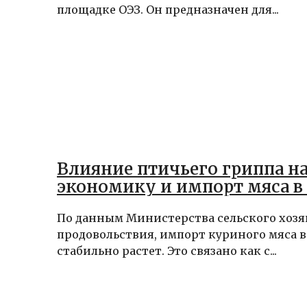
площадке ОЭЗ. Он предназначен для...
Влияние птичьего гриппа н
экономику и импорт мяса в
По данным Министерства сельского хозя
продовольствия, импорт куриного мяса 
стабильно растет. Это связано как с...