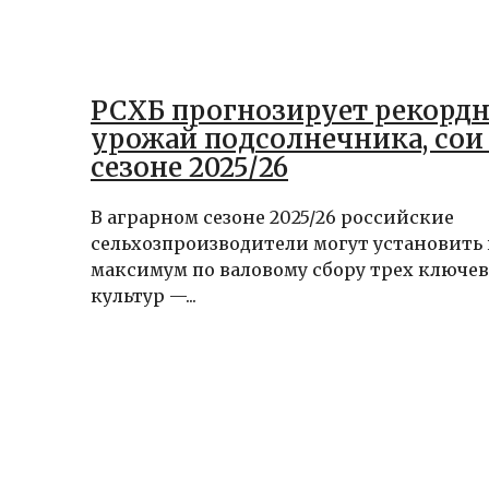
РСХБ прогнозирует рекорд
урожай подсолнечника, сои 
сезоне 2025/26
В аграрном сезоне 2025/26 российские
сельхозпроизводители могут установить
максимум по валовому сбору трех ключе
культур —...