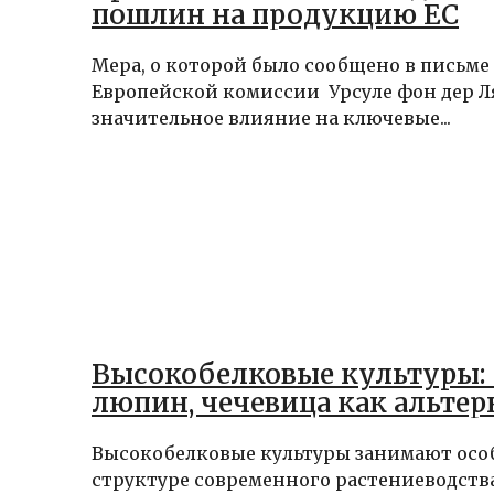
пошлин на продукцию ЕС
Мера, о которой было сообщено в письме
Европейской комиссии Урсуле фон дер Ля
значительное влияние на ключевые...
Высокобелковые культуры: 
люпин, чечевица как альте
Высокобелковые культуры занимают особ
структуре современного растениеводства