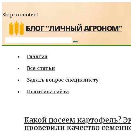
Skip to content
БЛОГ "ЛИЧНЫЙ АГРОНОМ"
Главная
Все статьи
Задать вопрос специалисту
Политика сайта
Какой посеем картофель? Э
проверили качество семенн