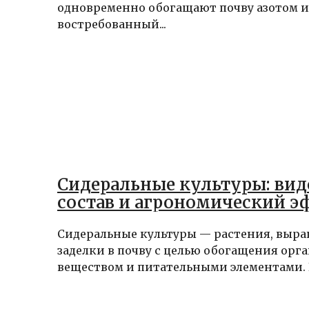
одновременно обогащают почву азотом и
востребованный...
Сидеральные культуры: вид
состав и агрономический э
Сидеральные культуры — растения, выр
заделки в почву с целью обогащения орг
веществом и питательными элементами. В