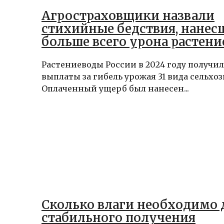
Агростраховщики назвали
стихийные бедствия, нанес
больше всего урона растени
2024 году
Растениеводы России в 2024 году получи
выплаты за гибель урожая 31 вида сельхоз
Оплаченный ущерб был нанесен...
Сколько влаги необходимо 
стабильного получения