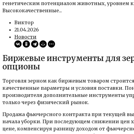
генетическим потенциалом животных, уровнем к
Высококачественные...
Виктор
21.04.2026
Новости
Биржевые инструменты для зе
опционы
Торговля зерном как биржевым товаром строитс
качественные параметры и условия поставки. П
производителя дополнительные инструменты упр
только через физический рынок.
Продажа фьючерсного контракта при текущей вы
начала уборки. При последующем снижении цен х
цене, компенсируя разницу доходом от фьючерсно