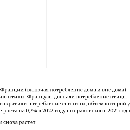
 Франции (включая потребление дома и вне дома)
ию птицы. Французы догнали потребление птицы
, сократили потребление свинины, объем которой 
роста на 0,7% в 2022 году по сравнению с 2021 год
 снова растет