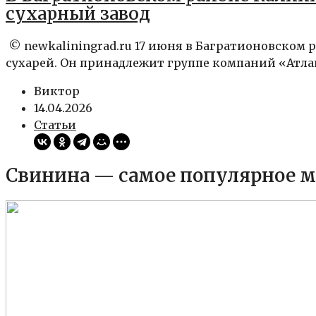
сухарный завод
© newkaliningrad.ru 17 июня в Багратионовском
сухарей. Он принадлежит группе компаний «Атла
Виктор
14.04.2026
Статьи
Свинина — самое популярное м