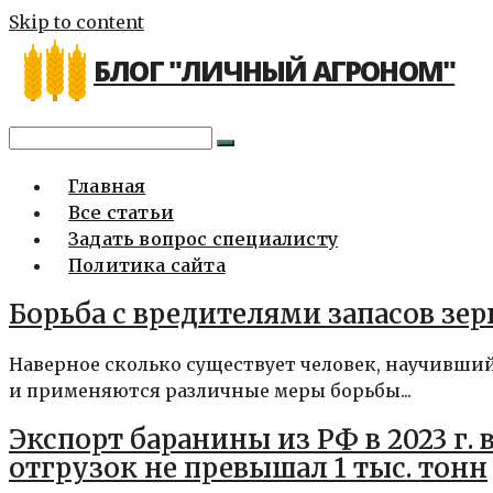
Skip to content
БЛОГ "ЛИЧНЫЙ АГРОНОМ"
Главная
Все статьи
Задать вопрос специалисту
Политика сайта
Борьба с вредителями запасов зер
Наверное сколько существует человек, научивший
и применяются различные меры борьбы...
Экспорт баранины из РФ в 2023 г. в
отгрузок не превышал 1 тыс. тонн