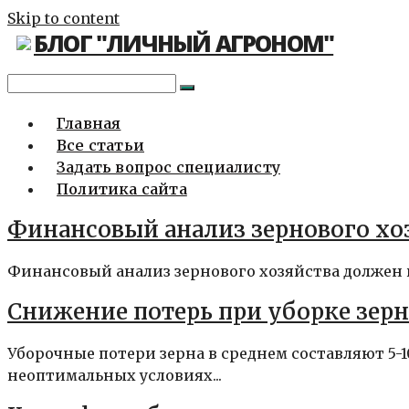
Skip to content
БЛОГ "ЛИЧНЫЙ АГРОНОМ"
Главная
Все статьи
Задать вопрос специалисту
Политика сайта
Финансовый анализ зернового хоз
Финансовый анализ зернового хозяйства должен ве
Снижение потерь при уборке зерн
Уборочные потери зерна в среднем составляют 5-
неоптимальных условиях...