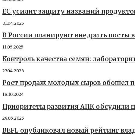
ЕС усилит защиту названий продукт
01.04.2025
В России планируют внедрить посты 
11.05.2025
Контроль качества семян: лаборатор
27.04.2026
Рост продаж молодых сыров обошел 
18.10.2024
Приоритеты развития АПК обсудили н
29.05.2025
BEFL опубликовал новый рейтинг влад