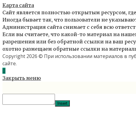
Карта сайта
Сайт является полностью открытым ресурсом, где
Иногда бывает так, что пользователи не указыва
Администрация сайта снимает с себя всю ответст
Если вы считаете, что какой-то материал на нашем
разрешения или без обратной ссылки на ваш ресур
охотно размещаем обратные ссылки на материалы 
Copyright 2026 © При использовании материалов в п
сайте.
Закрыть меню
Insert