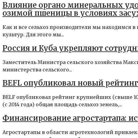
Влияние органо минеральных удоб
озимой пшеницы в условиях засу
Как и все сельхоз производители мы находимся 
культур. Для этого мы...
Россия и Куба укрепляют сотрудн
Заместитель Министра сельского хозяйства Макси
министерства сельского...
BEFL опубликовал новый рейтинг 
BELF опубликовал рейтинг крупнейших (свыше 100 
(с 2014 года) общая площадь сельхоз земель,...
Финансирование агростартапа: и
Агростартапы в области агротехнологий привлек