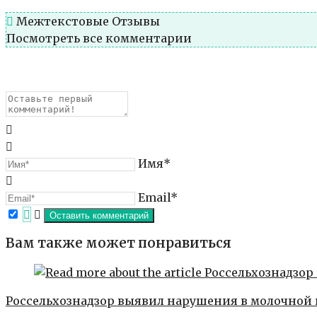
Межтекстовые Отзывы
Посмотреть все комментарии
Имя*
Email*
Вам также может понравиться
Россельхознадзор выявил нарушения в молочной