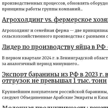
производственных процессов, обновлять оборудо
принципы работы группы компаний...
Агрохолдинг vs. фермерское хозя
Агрохолдинг и семейная ферма — две принципиа
сельскохозяйственного производства с разными с
Лидер по производству яйца в РФ
В первом квартале 2024 г. в Ленинградской области
за аналогичный период минувшего...
Экспорт баранины из РФ в 2023 г. в
отгрузок не превышал 1 тыс. тонн
Крупнейшим покупателем российской баранины, п
следуют Объединенные Арабские Эмираты и Казахст