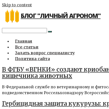
Skip to content
БЛОГ "ЛИЧНЫЙ АГРОНОМ"
Главная
Все статьи
Задать вопрос специалисту
Политика сайта
В ФГБУ «ВГНКИ» создают криоба
кишечника животных
В Федеральной службе по ветеринарному и фитос
подведомственном Россельхознадзору Всероссийск
Гербицидная защита кукурузы: к