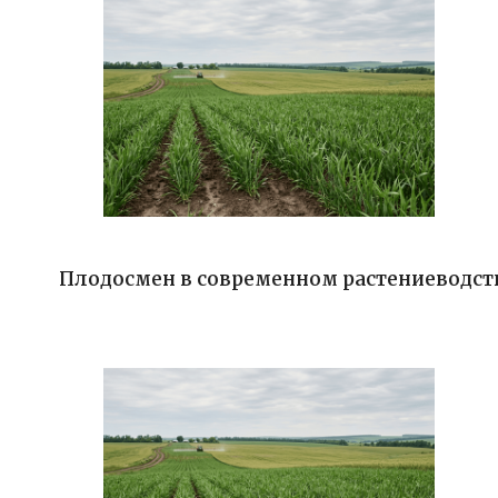
Плодосмен в современном растениеводств