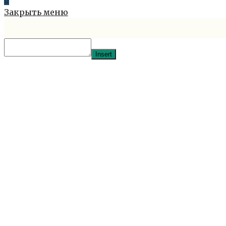
Закрыть меню
Insert