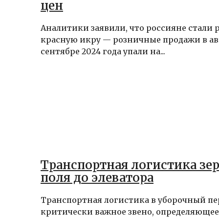
цен
Аналитики заявили, что россияне стали 
красную икру — розничные продажи в ав
сентябре 2024 года упали на...
Транспортная логистика зер
поля до элеватора
Транспортная логистика в уборочный п
критически важное звено, определяющее