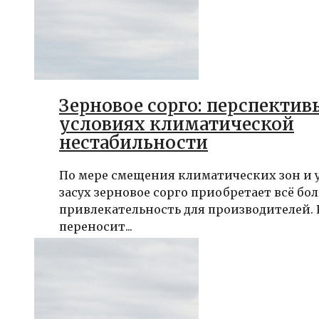
Зерновое сорго: перспектив
условиях климатической
нестабильности
По мере смещения климатических зон и
засух зерновое сорго приобретает всё б
привлекательность для производителей. 
переносит...