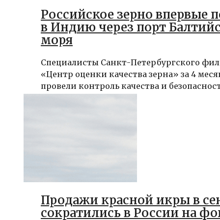
Российское зерно впервые 
в Индию через порт Балтий
моря
Специалисты Санкт-Петербургского фил
«Центр оценки качества зерна» за 4 меся
провели контроль качества и безопасности
Продажи красной икры в се
сократились в России на фо