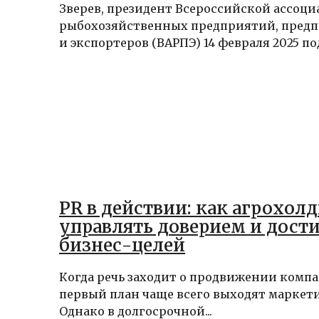
Зверев, президент Всероссийской ассоц
рыбохозяйственных предприятий, пред
и экспортеров (ВАРПЭ) 14 февраля 2025 под
PR в действии: как агрохол
управлять доверием и дости
бизнес-целей
Когда речь заходит о продвижении компа
первый план чаще всего выходят маркети
Однако в долгосрочной...