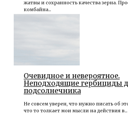
жатвы и сохранность качества зерна. Пр
комбайна...
Очевидное и невероятное.
Неподходящие гербициды 
подсолнечника
Не совсем уверен, что нужно писать об эт
что то толкает мои мысли на действия в...