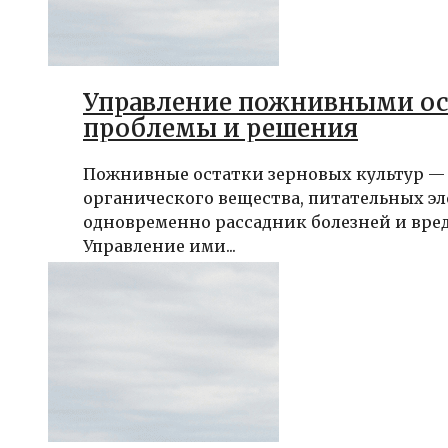
Управление пожнивными ос
проблемы и решения
Пожнивные остатки зерновых культур —
органического вещества, питательных э
одновременно рассадник болезней и вре
Управление ими...