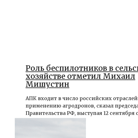
Роль беспилотников в сель
хозяйстве отметил Михаил
Мишустин
АПК входит в число российских отраслей
применению агродронов, сказал председ
Правительства РФ, выступая 12 сентября с