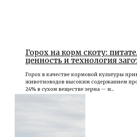
Горох на корм скоту: питат
ценность и технология заго
Горох в качестве кормовой культуры при
животноводов высоким содержанием про
24% в сухом веществе зерна — и...