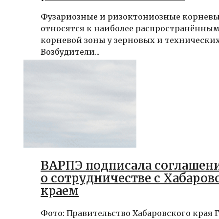
Фузариозные и ризоктониозные корневы
относятся к наиболее распространённым
корневой зоны у зерновых и технических
Возбудители...
ВАРПЭ подписала соглашен
о сотрудничестве с Хабаро
краем
Фото: Правительство Хабаровского края