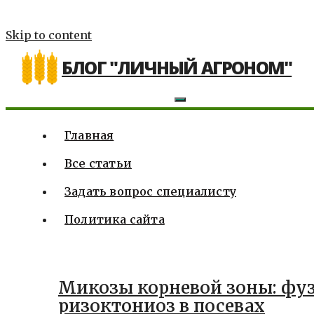
Skip to content
БЛОГ "ЛИЧНЫЙ АГРОНОМ"
Главная
Все статьи
Задать вопрос специалисту
Политика сайта
Микозы корневой зоны: фуз
ризоктониоз в посевах