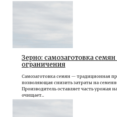
Зерно: самозаготовка семян 
ограничения
Самозаготовка семян — традиционная пр
позволяющая снизить затраты на семенн
Производитель оставляет часть урожая на
очищает...