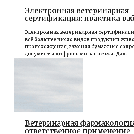
Электронная ветеринарная
сертификация: практика ра
Электронная ветеринарная сертификаци
всё большее число видов продукции жив
происхождения, заменяя бумажные сопр
документы цифровыми записями. Для...
Ветеринарная фармакология
ответственное применение