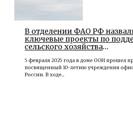
В отделении ФАО РФ назвал
ключевые проекты по подд
сельского хозяйства
и продовольственной безоп
5 февраля 2025 года в доме ООН прошел 
посвященный 10-летию учреждения офис
России. В ходе...