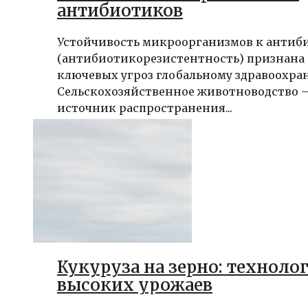
антибиотиков
Устойчивость микроорганизмов к антиб
(антибиотикорезистентность) признана 
ключевых угроз глобальному здравоохра
Сельскохозяйственное животноводство 
источник распространения...
Кукуруза на зерно: техноло
высоких урожаев