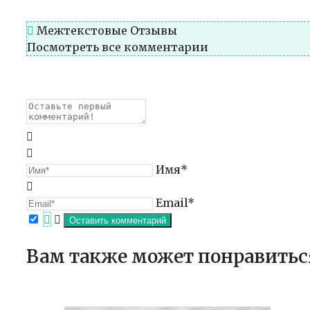
Межтекстовые Отзывы
Посмотреть все комментарии
Имя*
Email*
Вам также может понравитьс