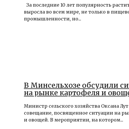
За последние 10 лет популярность расти
выросла во всем мире, не только в пищев
промышленности, но...
В Минсельхозе обсудили с
на рынке картофеля и овощ
Министр сельского хозяйства Оксана Лут
совещание, посвященное ситуации на р
и овощей. В мероприятии, на котором...