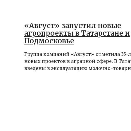
«Август» запустил новые
агропроекты в Татарстане и
Подмосковье
Группа компаний «Август» отметила 35-л
новых проектов в аграрной сфере. В Тат
введены в эксплуатацию молочно-товарны