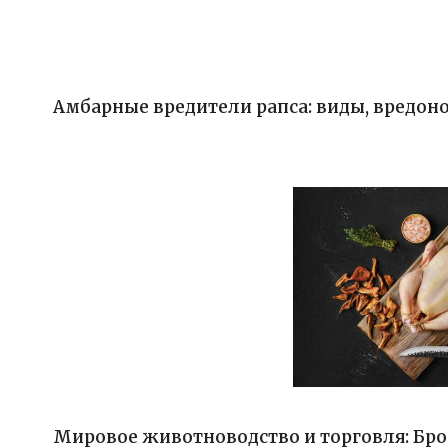
Амбарные вредители рапса: виды, вредоно
Мировое животноводство и торговля: Бр