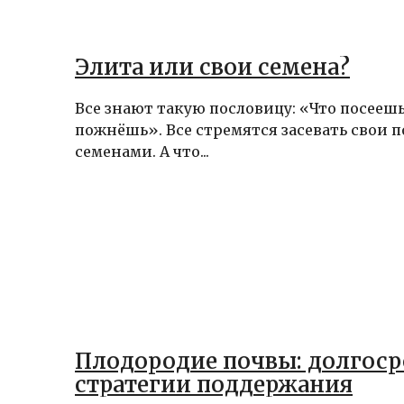
Элита или свои семена?
Все знают такую пословицу: «Что посеешь
пожнёшь». Все стремятся засевать свои 
семенами. А что...
Плодородие почвы: долгос
стратегии поддержания