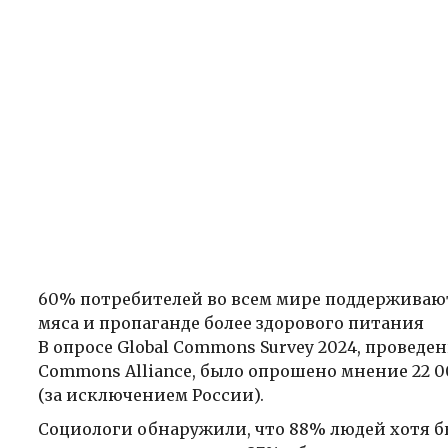
60% потребителей во всем мире поддерживаю
мяса и пропаганде более здорового питания
В опросе Global Commons Survey 2024, проведен
Commons Alliance, было опрошено мнение 22 00
(за исключением России).
Социологи обнаружили, что 88% людей хотя б