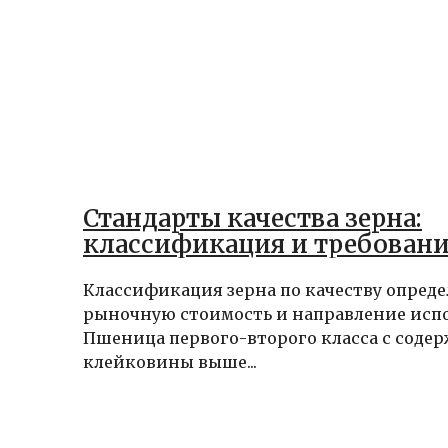
Стандарты качества зерна:
классификация и требован
Классификация зерна по качеству опреде
рыночную стоимость и направление испо
Пшеница первого-второго класса с соде
клейковины выше...