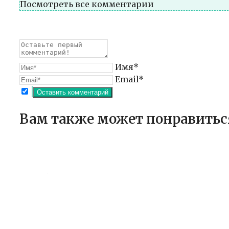
Посмотреть все комментарии
Имя*
Email*
Вам также может понравитьс