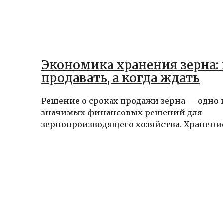
Экономика хранения зерна: 
продавать, а когда ждать
Решение о сроках продажи зерна — одно 
значимых финансовых решений для
зернопроизводящего хозяйства. Хранение 