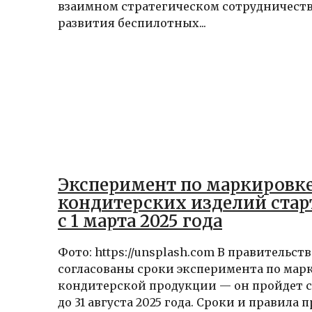
взаимном стратегическом сотрудничеств
развития беспилотных...
Эксперимент по маркировк
кондитерских изделий стар
с 1 марта 2025 года
Фото: https://unsplash.com В правительст
согласованы сроки эксперимента по мар
кондитерской продукции — он пройдет с 
до 31 августа 2025 года. Сроки и правила п