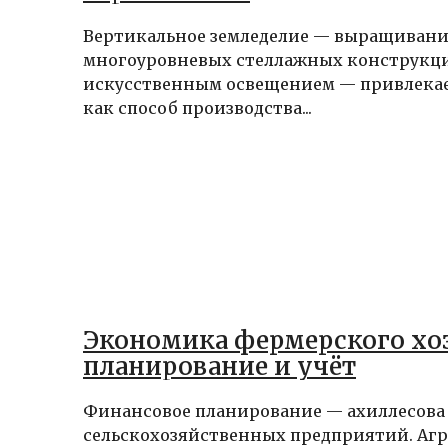
Вертикальное земледелие — выращивание
многоуровневых стеллажных конструкци
искусственным освещением — привлека
как способ производства...
Экономика фермерского хоз
планирование и учёт
Финансовое планирование — ахиллесова
сельскохозяйственных предприятий. Агр