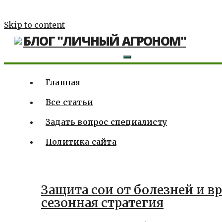
Skip to content
БЛОГ "ЛИЧНЫЙ АГРОНОМ"
Главная
Все статьи
Задать вопрос специалисту
Политика сайта
Защита сои от болезней и в
сезонная стратегия