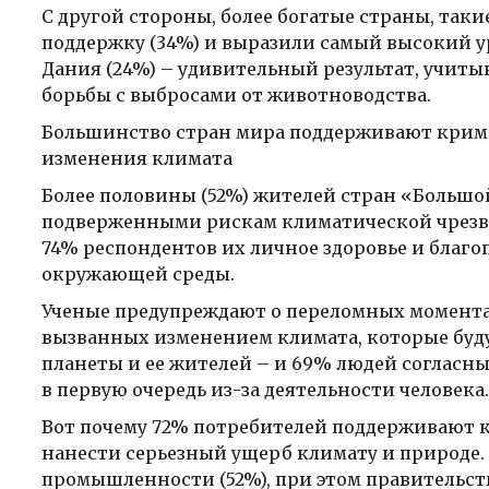
С другой стороны, более богатые страны, так
поддержку (34%) и выразили самый высокий у
Дания (24%) – удивительный результат, учитыв
борьбы с выбросами от животноводства.
Большинство стран мира поддерживают крим
изменения климата
Более половины (52%) жителей стран «Большо
подверженными рискам климатической чрезвыч
74% респондентов их личное здоровье и благо
окружающей среды.
Ученые предупреждают о переломных момента
вызванных изменением климата, которые буд
планеты и ее жителей – и 69% людей согласны 
в первую очередь из-за деятельности человека.
Вот почему 72% потребителей поддерживают 
нанести серьезный ущерб климату и природе.
промышленности (52%), при этом правительств