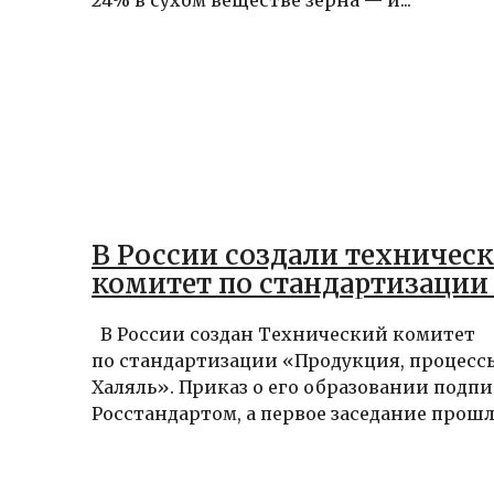
В России создали техничес
комитет по стандартизации
В России создан Технический комитет
по стандартизации «Продукция, процессы
Халяль». Приказ о его образовании подп
Росстандартом, а первое заседание прошло