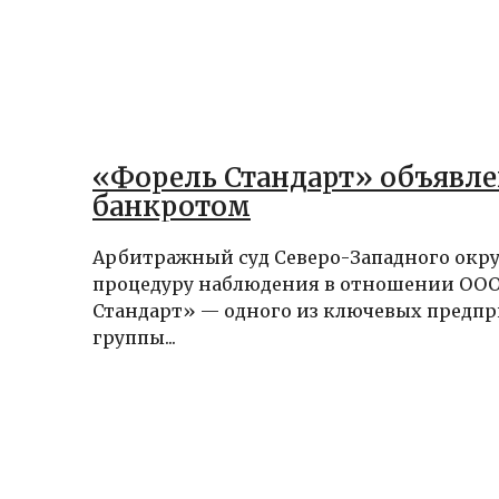
«Форель Стандарт» объявле
банкротом
Арбитражный суд Северо-Западного окру
процедуру наблюдения в отношении ООО
Стандарт» — одного из ключевых предп
группы...