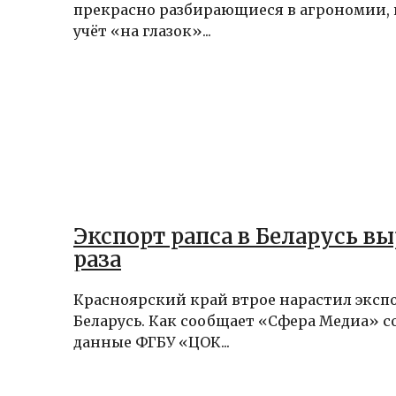
прекрасно разбирающиеся в агрономии, 
учёт «на глазок»...
Экспорт рапса в Беларусь вы
раза
Красноярский край втрое нарастил экспо
Беларусь. Как сообщает «Сфера Медиа» с
данные ФГБУ «ЦОК...