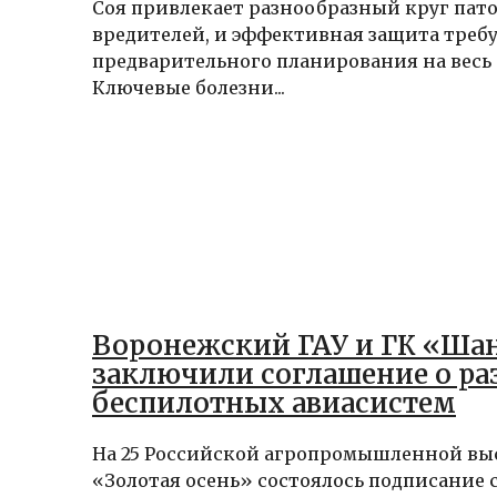
Соя привлекает разнообразный круг пато
вредителей, и эффективная защита треб
предварительного планирования на весь 
Ключевые болезни...
Воронежский ГАУ и ГК «Ша
заключили соглашение о ра
беспилотных авиасистем
На 25 Российской агропромышленной вы
«Золотая осень» состоялось подписание 