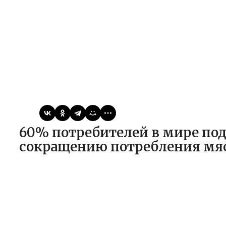
Виктор
07.10.2025
Статьи
60% потребителей в мире поддерживают политику по
сокращению потребления мяс