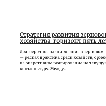
Стратегия развития зерново
хозяйства: горизонт пять ле
Долгосрочное планирование в зерновом 
— редкая практика среди хозяйств, ори
на оперативное реагирование на текущу
конъюнктуру. Между...