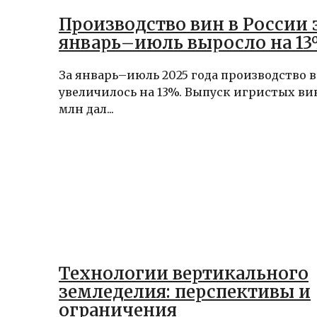
Производство вин в России 
январь–июль выросло на 1
За январь–июль 2025 года производство 
увеличилось на 13%. Выпуск игристых вин
млн дал...
Технологии вертикального
земледелия: перспективы и
ограничения