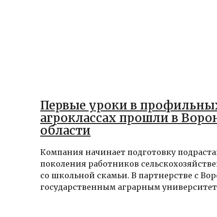
Первые уроки в профильны
агроклассах прошли в Воро
области
Компания начинает подготовку подраст
поколения работников сельскохозяйстве
со школьной скамьи. В партнерстве с В
государственным аграрным университето