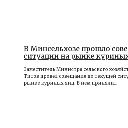
В Минсельхозе прошло сов
ситуации на рынке курины
Заместитель Министра сельского хозяйс
Титов провел совещание по текущей сит
рынке куриных яиц. В нем приняли...