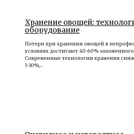
Хранение овощей: технолог
оборудование
Потери при хранении овощей в непрофе
условиях достигают 40-60% заложенного
Современные технологии хранения сниж
5-10%,...