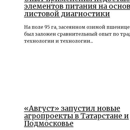
элементов питания на осно
листовой диагностики
На поле 95 га, засеянном озимой пшеницей,
был заложен сравнительный опыт по тр
технологии и технологии...
«Август» запустил новые
агропроекты в Татарстане и
Подмосковье