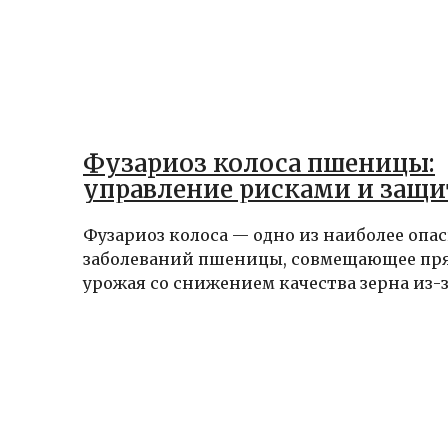
Фузариоз колоса пшеницы:
управление рисками и защи
Фузариоз колоса — одно из наиболее опа
заболеваний пшеницы, совмещающее пр
урожая со снижением качества зерна из-за