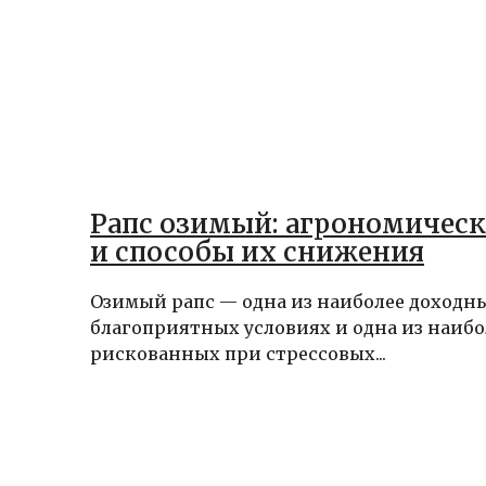
Рапс озимый: агрономическ
и способы их снижения
Озимый рапс — одна из наиболее доходн
благоприятных условиях и одна из наибо
рискованных при стрессовых...