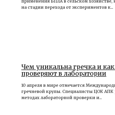
применения БПЛА в сельском хозяйстве,
на стадии перехода от экспериментов к...
Чем уникальна гречка и как
проверяют в лаборатории
10 апреля в мире отмечается Междунаро
гречневой крупы. Специалисты ЦОК АПК 
методах лабораторной проверки и...