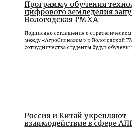
Программу обучения техно
цифрового земледелия запу
Вологодская ГМХА
Подписано соглашение о стратегическом
между «АгроСигналом» и Вологодской ГМ
сотрудничества студенты будут обучены ра
Россия и Китай укрепляют
взаимодействие в сфере АП