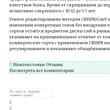
качеством белка. Время от скрещивания до пе
испытание сократилось с 10-12 до 5-7 лет.
Генное редактирование методом CRISPR/Cas9 
изменения конкретных генов без внедрения ч
сортов остаётся предметом дискуссий в разн
указывают на принципиальное отличие от кл
коммерческие сорта с применением CRISPR по
регулированием и показывают обнадёживающ
Межтекстовые Отзывы
Посмотреть все комментарии