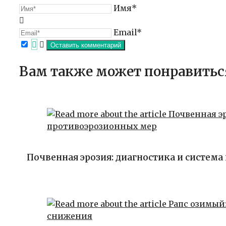
Имя*
Email*
Вам также может понравитьс
Почвенная эрозия: диагностика и систем