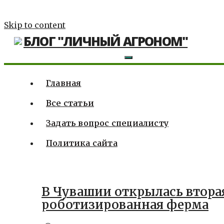
Skip to content
БЛОГ "ЛИЧНЫЙ АГРОНОМ"
Главная
Все статьи
Задать вопрос специалисту
Политика сайта
В Чувашии открылась втора
роботизированная ферма