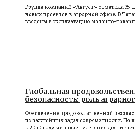
Группа компаний «Август» отметила 35-л
новых проектов в аграрной сфере. В Тат
введены в эксплуатацию молочно-товарны
Глобальная продовольствен
безопасность: роль аграрног
Обеспечение продовольственной безопас
из важнейших задач современности. По 
к 2050 году мировое население достигнет.