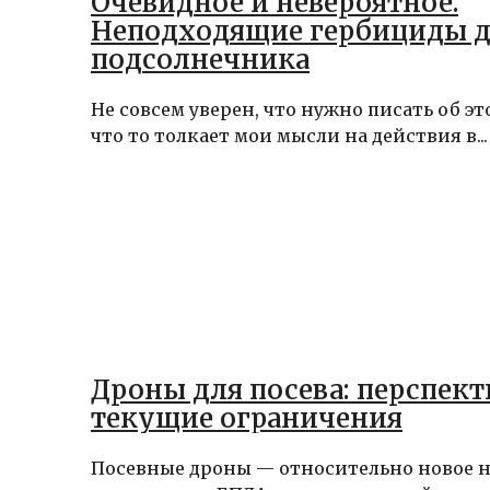
Очевидное и невероятное.
Неподходящие гербициды 
подсолнечника
Не совсем уверен, что нужно писать об эт
что то толкает мои мысли на действия в...
Дроны для посева: перспект
текущие ограничения
Посевные дроны — относительно новое 