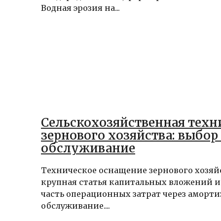
Водная эрозия на...
Сельскохозяйственная техн
зернового хозяйства: выбор
обслуживание
Техническое оснащение зернового хозяй
крупная статья капитальных вложений и
часть операционных затрат через аморт
обслуживание....