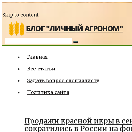
Skip to content
БЛОГ "ЛИЧНЫЙ АГРОНОМ"
Главная
Все статьи
Задать вопрос специалисту
Политика сайта
Продажи красной икры в се
сократились в России на фо