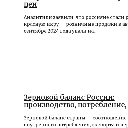
цен
Аналитики заявили, что россияне стали 
красную икру — розничные продажи в ав
сентябре 2024 года упали на...
Зерновой баланс России:
производство, потребление,
Зерновой баланс страны — соотношение 
внутреннего потребления, экспорта и п