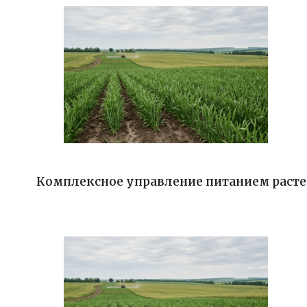
Комплексное управление питанием растен