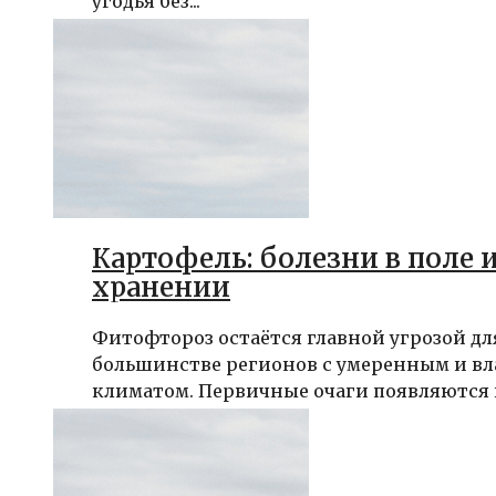
угодья без...
Картофель: болезни в поле 
хранении
Фитофтороз остаётся главной угрозой дл
большинстве регионов с умеренным и в
климатом. Первичные очаги появляются п