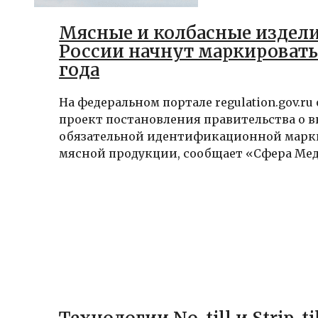
Мясные и колбасные издели
России начнут маркировать 
года
На федеральном портале regulation.gov.r
проект постановления правительства о 
обязательной идентификационной мар
мясной продукции, сообщает «Сфера Меди