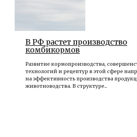
В РФ растет производство
комбикормов
Развитие кормопроизводства, совершен
технологий и рецептур в этой сфере на
на эффективность производства продук
животноводства. В структуре...