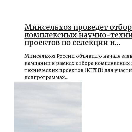
Минсельхоз проведет отбор
комплексных научно-техн
проектов по селекции и
семеноводству
Минсельхоз России объявил о начале зая
кампании в рамках отбора комплексных 
технических проектов (КНТП) для участи
подпрограммах...