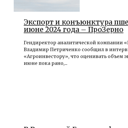
Экспорт и конъюнктура пш
июне 2024 года – ПроЗерно
Гендиректор аналитической компании 
Владимир Петриченко сообщил в интер
«Агроинвестору», что оценивать объем э
июне пока рано,...