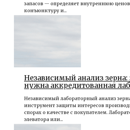
запасов — определяет внутреннюю цено
конъюнктуру и...
Независимый анализ зерна:
нужна аккредитованная ла
Независимый лабораторный анализ зерн
инструмент защиты интересов производ
спорах о качестве с покупателем. Лабора
элеватора или...