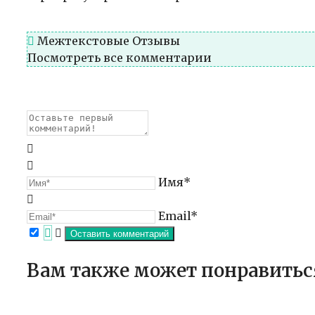
Межтекстовые Отзывы
Посмотреть все комментарии
Имя*
Email*
Вам также может понравитьс