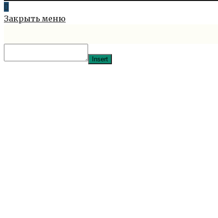
Закрыть меню
Insert