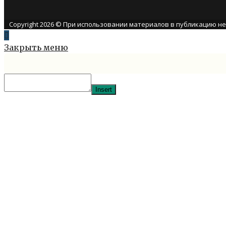
Copyright 2026 © При использовании материалов в публикацию н
Закрыть меню
Insert