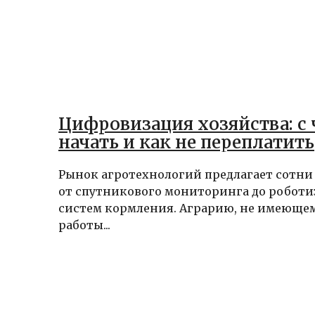
Цифровизация хозяйства: с 
начать и как не переплатить
Рынок агротехнологий предлагает сотни
от спутникового мониторинга до робот
систем кормления. Аграрию, не имеюще
работы...