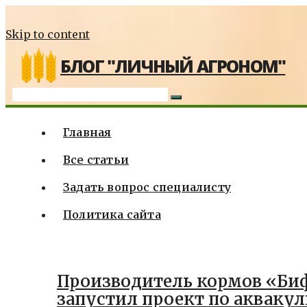
Skip to content
БЛОГ "ЛИЧНЫЙ АГРОНОМ"
Главная
Все статьи
Задать вопрос специалисту
Политика сайта
Производитель кормов «Б
запустил проект по аквакул