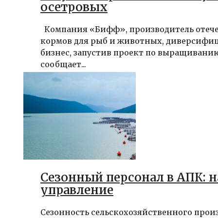
осетровых
Компания «Бифф», производитель отеч
кормов для рыб и животных, диверсифи
бизнес, запустив проект по выращивани
сообщает...
Сезонный персонал в АПК: 
управление
Сезонность сельскохозяйственного прои