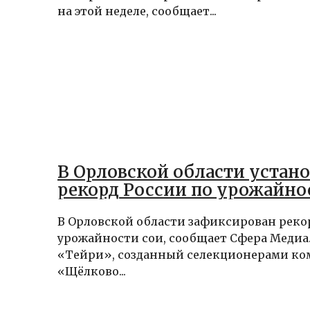
на этой неделе, сообщает...
В Орловской области устан
рекорд России по урожайно
В Орловской области зафиксирован реко
урожайности сои, сообщает Сфера Медиа.
«Тейри», созданный селекционерами к
«Щёлково...