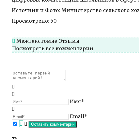
Источник и Фото: Министерство сельского хо
Просмотрено:
50
Межтекстовые Отзывы
Посмотреть все комментарии
Имя*
Email*