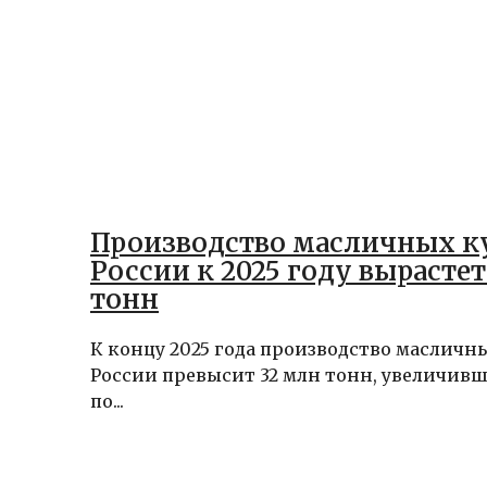
Производство масличных ку
России к 2025 году вырастет
тонн
К концу 2025 года производство масличны
России превысит 32 млн тонн, увеличивши
по...