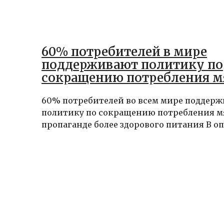
60% потребителей в мире
поддерживают политику по
сокращению потребления м
пропаганде ЗОЖ
60% потребителей во всем мире поддер
политику по сокращению потребления м
пропаганде более здорового питания В опр