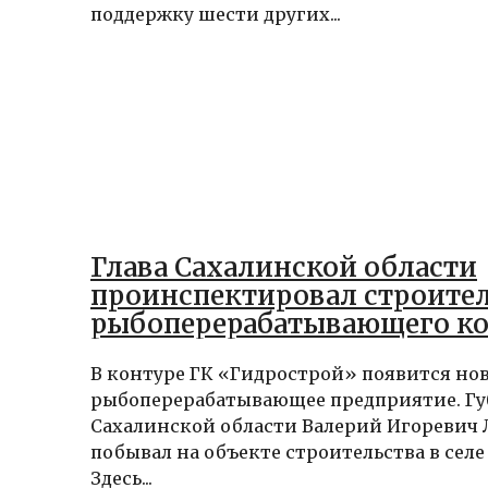
поддержку шести других...
Глава Сахалинской области
проинспектировал строите
рыбоперерабатывающего к
В контуре ГК «Гидрострой» появится но
рыбоперерабатывающее предприятие. Гу
Сахалинской области Валерий Игоревич
побывал на объекте строительства в селе
Здесь...