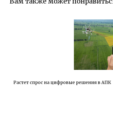
Вам также может понравитьс
Растет спрос на цифровые решения в АПК