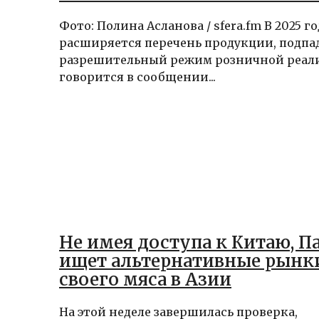
Фото: Полина Асланова / sfera.fm В 2025 го
расширяется перечень продукции, подп
разрешительный режим розничной реал
говорится в сообщении...
Не имея доступа к Китаю, П
ищет альтернативные рынк
своего мяса в Азии
На этой неделе завершилась проверка,