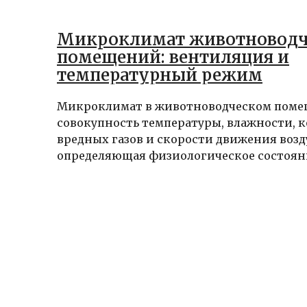
Микроклимат животноводч
помещений: вентиляция и
температурный режим
Микроклимат в животноводческом пом
совокупность температуры, влажности, 
вредных газов и скорости движения возд
определяющая физиологическое состояни