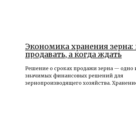
Экономика хранения зерна: 
продавать, а когда ждать
Решение о сроках продажи зерна — одно 
значимых финансовых решений для
зернопроизводящего хозяйства. Хранение 