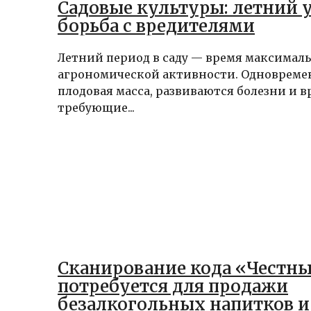
Садовые культуры: летний 
борьба с вредителями
Летний период в саду — время максимал
агрономической активности. Одновреме
плодовая масса, развиваются болезни и в
требующие...
Сканирование кода «Честны
потребуется для продажи
безалкогольных напитков и