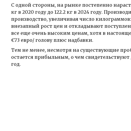
С одной стороны, на рынке постепенно нараста
кг в 2020 году до 122.2 кг в 2024 году. Произ
производство, увеличивая число килограммов
внезапный рост цен и откладывают поступлен
все еще очень высоким ценам, хотя в настояще
€73 евро/ голову плюс надбавки.
Тем не менее, несмотря на существующие про
остается прибыльным, о чем свидетельствуют 
год.