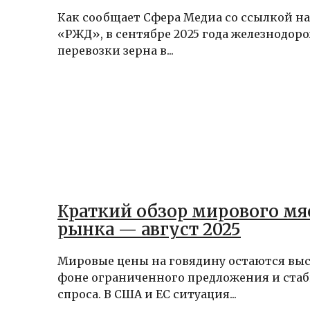
Как сообщает Сфера Медиа со ссылкой н
«РЖД», в сентябре 2025 года железнодор
перевозки зерна в...
Краткий обзор мирового мя
рынка — август 2025
Мировые цены на говядину остаются вы
фоне ограниченного предложения и ста
спроса. В США и ЕС ситуация...