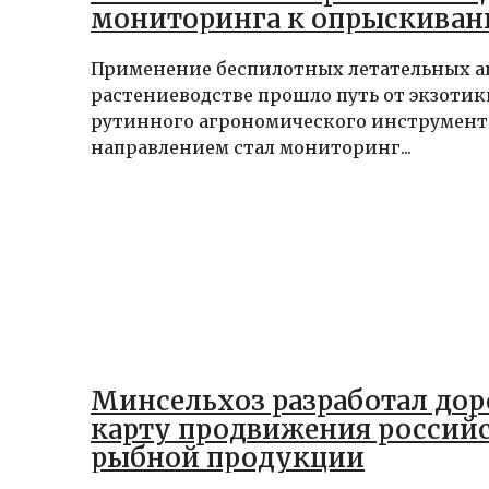
мониторинга к опрыскива
Применение беспилотных летательных а
растениеводстве прошло путь от экзотик
рутинного агрономического инструмент
направлением стал мониторинг...
Минсельхоз разработал до
карту продвижения россий
рыбной продукции