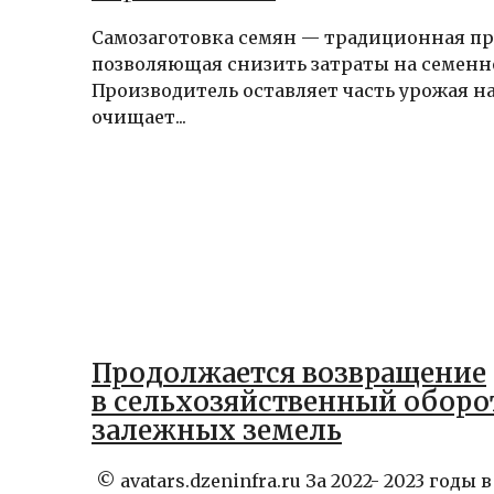
Самозаготовка семян — традиционная пр
позволяющая снизить затраты на семенн
Производитель оставляет часть урожая на
очищает...
Продолжается возвращение
в сельхозяйственный оборо
залежных земель
© avatars.dzeninfra.ru За 2022- 2023 годы 