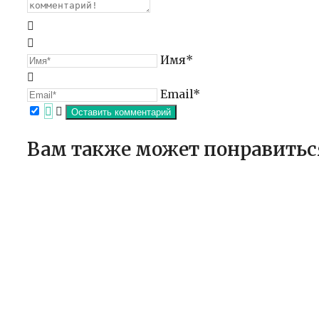
Имя*
Email*
Вам также может понравитьс