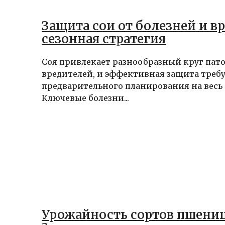
Защита сои от болезней и в
сезонная стратегия
Соя привлекает разнообразный круг пато
вредителей, и эффективная защита треб
предварительного планирования на весь 
Ключевые болезни...
Урожайность сортов пшени