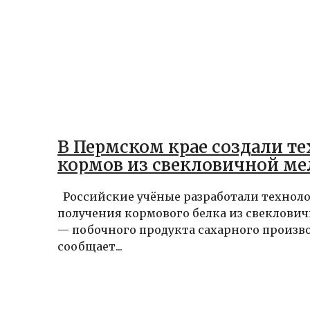
В Пермском крае создали т
кормов из свекловичной ме
Российские учёные разработали технол
получения кормового белка из свеклови
— побочного продукта сахарного произво
сообщает...