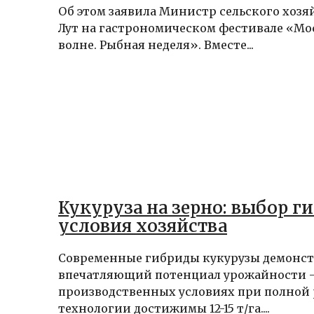
Об этом заявила Министр сельского хозя
Лут на гастрономическом фестивале «Мо
волне. Рыбная неделя». Вместе...
Кукуруза на зерно: выбор г
условия хозяйства
Современные гибриды кукурузы демонс
впечатляющий потенциал урожайности 
производственных условиях при полной
технологии достижимы 12-15 т/га....