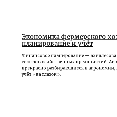
Экономика фермерского хоз
планирование и учёт
Финансовое планирование — ахиллесова
сельскохозяйственных предприятий. Агр
прекрасно разбирающиеся в агрономии, 
учёт «на глазок»...