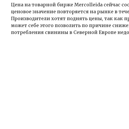
Цена на товарной бирже Mercolleida сейчас сост
ценовое значение повторяется на рынке в теч
Производители хотят поднять цены, так как п
может себе этого позволить по причине сниже
потребления свинины в Северной Европе нед