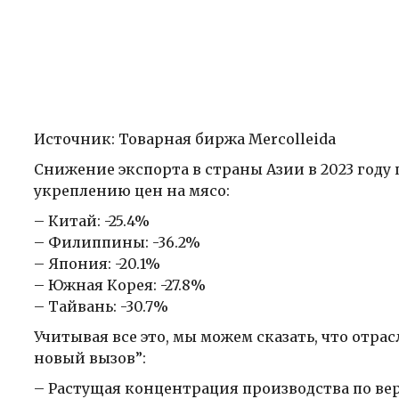
Источник: Товарная биржа Mercolleida
Снижение экспорта в страны Азии в 2023 году 
укреплению цен на мясо:
– Китай: -25.4%
– Филиппины: -36.2%
– Япония: -20.1%
– Южная Корея: -27.8%
– Тайвань: -30.7%
Учитывая все это, мы можем сказать, что отра
новый вызов”:
– Растущая концентрация производства по ве