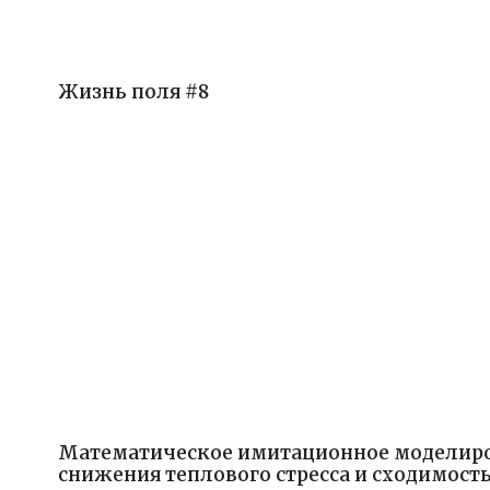
Жизнь поля #8
Математическое имитационное моделиро
снижения теплового стресса и сходимост