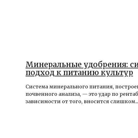
Минеральные удобрения: с
подход к питанию культур
Система минерального питания, построе
почвенного анализа, — это удар по рента
зависимости от того, вносится слишком..