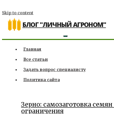
Skip to content
БЛОГ "ЛИЧНЫЙ АГРОНОМ"
Главная
Все статьи
Задать вопрос специалисту
Политика сайта
Зерно: самозаготовка семян 
ограничения