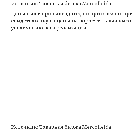
Источник: Товарная биржа Mercolleida
Цены ниже прошлогодних, но при этом по-пре
свидетельствуют цены на поросят. Такая высо
увеличению веса реализации.
Источник: Товарная биржа Mercolleida