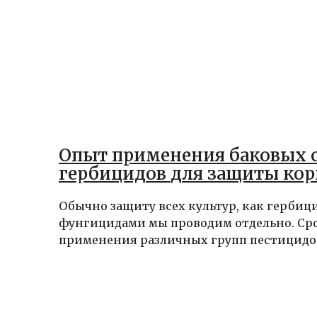
Опыт применения баковых 
гербицидов для защиты
Обычно защиту всех культур, как гербици
фунгицидами мы проводим отдельно. Ср
применения различных групп пестицидов 