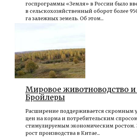
госпрограммы «Земля» в России было вв
в сельскохозяйственный оборот более 95
га залежных земель. Об этом...
Мировое животноводство и 
Бройлеры
Расширение поддерживается скромным 
цен на корма и потребительским спросом
стимулируемым экономическим ростом.
рост производства в Китае...