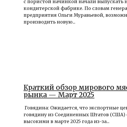
с пористой начинкой начали выпускать 
кондитерской фабрике. По словам генер
предприятия Ольги Муравьевой, возможн
производить новую...
Краткий обзор мирового мя
рынка — Март 2025
Говядина: Ожидается, что экспортные це
говядину из Соединенных Штатов (США) 
высокими в марте 2025 года из-за...