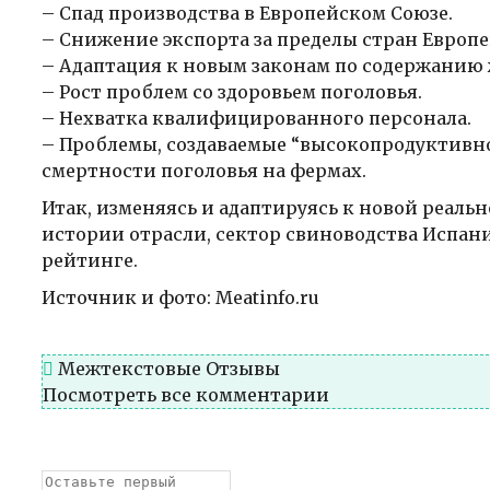
– Спад производства в Европейском Союзе.
– Снижение экспорта за пределы стран Европе
– Адаптация к новым законам по содержанию 
– Рост проблем со здоровьем поголовья.
– Нехватка квалифицированного персонала.
– Проблемы, создаваемые “высокопродуктивно
смертности поголовья на фермах.
Итак, изменяясь и адаптируясь к новой реально
истории отрасли, сектор свиноводства Испан
рейтинге.
Источник и фото: Meatinfo.ru
Межтекстовые Отзывы
Посмотреть все комментарии