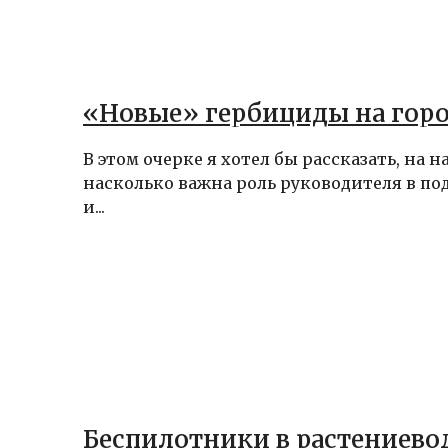
«Новые» гербициды на гор
В этом очерке я хотел бы рассказать, на 
насколько важна роль руководителя в по
и...
Беспилотники в растениевод