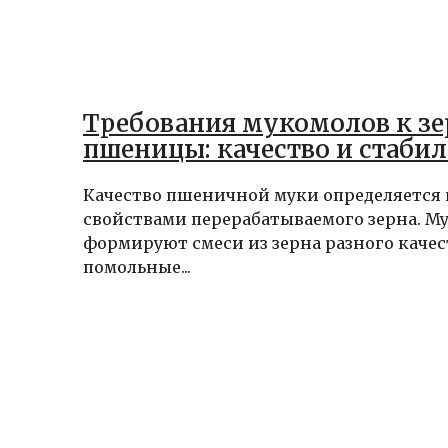
Требования мукомолов к з
пшеницы: качество и стаби
Качество пшеничной муки определяется 
свойствами перерабатываемого зерна. М
формируют смеси из зерна разного качес
помольные...