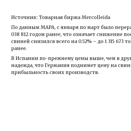
Источник: Товарная биржа Mercolleida
По данным MAPA, с января по март было перера
038 812 годом ранее, что означает снижение по
свиней снизился всего на 0.52% – до 1 315 673 
ранее.
В Испании по-прежнему цены выше, чем в друг
надежда, что Германия поднимет цену на свин
прибыльность своих производств.