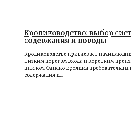
Кролиководство: выбор сис
содержания и породы
Кролиководство привлекает начинающи
низким порогом входа и коротким прои
циклом. Однако кролики требовательны 
содержания и...