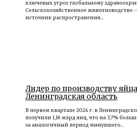
ключевых угроз глобальному здравоохра
Сельскохозяйственное животноводство 
источник распространения...
Лидер по производству яйца
Ленинградская область
В первом квартале 2024 г. в Ленинградск
получили 1,16 млрд яиц, что на 3,7% больш
за аналогичный период минувшего...