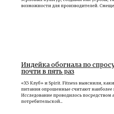
возможности для производителей. Смещен
Индейка обогнала по спрос
почти в пять раз
«‎Х5 Клуб» и Spirit. Fitness выяснили, ка
питания опрошенные считают наиболее 
Исследование проводилось посредством 
потребительской...