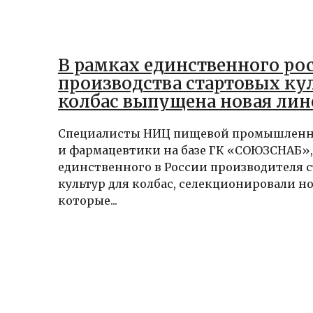
В рамках единственного ро
производства стартовых ку
колбас выпущена новая лин
Специалисты НИЦ пищевой промышлен
и фармацевтики на базе ГК «СОЮЗСНАБ»,
единственного в России производителя 
культур для колбас, селекционировали 
которые...