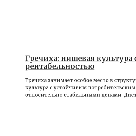
Гречиха: нишевая культура 
рентабельностью
Гречиха занимает особое место в структу
культура с устойчивым потребительским
относительно стабильными ценами. Диети