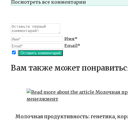
Посмотреть все комментарии
Имя*
Email*
Вам также может понравитьс
Молочная продуктивность: генетика, ко