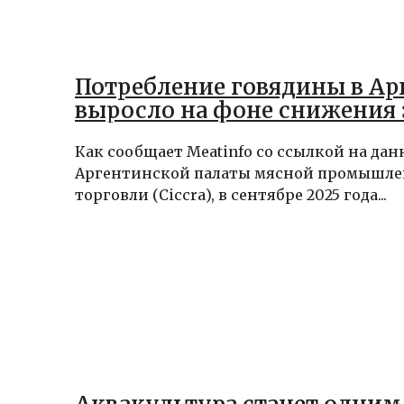
Потребление говядины в Ар
выросло на фоне снижения 
Как сообщает Meatinfo со ссылкой на да
Аргентинской палаты мясной промышле
торговли (Ciccra), в сентябре 2025 года...