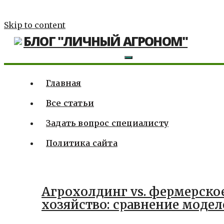
Skip to content
БЛОГ "ЛИЧНЫЙ АГРОНОМ"
Главная
Все статьи
Задать вопрос специалисту
Политика сайта
Агрохолдинг vs. фермерско
хозяйство: сравнение модел