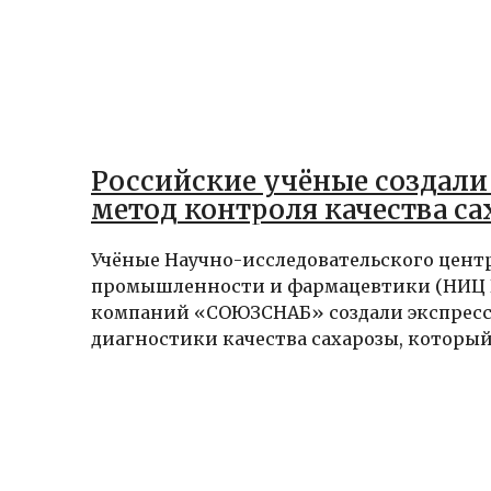
Российские учёные создали
метод контроля качества с
Учёные Научно-исследовательского цент
промышленности и фармацевтики (НИЦ
компаний «СОЮЗСНАБ» создали экспрес
диагностики качества сахарозы, который.