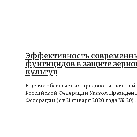
Эффективность современн
фунгицидов в защите зерн
культур
В целях обеспечения продовольственной
Российской Федерации Указом Президен
Федерации (от 21 января 2020 года № 20)...