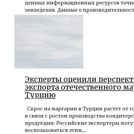
ценных информационных ресурсов точн
земледелия. Данные о производительности
Эксперты оценили перспек
экспорта отечественного ма
Турцию
Спрос на маргарин в Турции растет от го
в связи с ростом производства кондитер
продукции. Российские экспортеры могу
воспользоваться этим,...