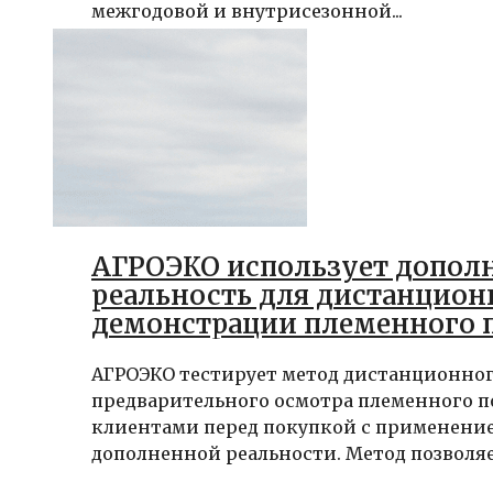
межгодовой и внутрисезонной...
АГРОЭКО использует допол
реальность для дистанцион
демонстрации племенного 
АГРОЭКО тестирует метод дистанционно
предварительного осмотра племенного п
клиентами перед покупкой с применени
дополненной реальности. Метод позволяет