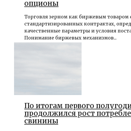
опционы
Торговля зерном как биржевым товаром 
стандартизированных контрактах, опр
качественные параметры и условия пост
Понимание биржевых механизмов...
По итогам первого полугоди
продолжился рост потребл
свинины