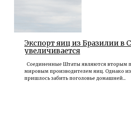
Экспорт яиц из Бразилии в
увеличивается
Соединенные Штаты являются вторым п
мировым производителем яиц. Однако из
пришлось забить поголовье домашней...