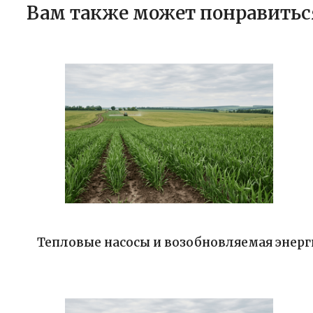
Вам также может понравитьс
Тепловые насосы и возобновляемая энерг