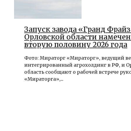
Запуск завода «Гранд Фрайз
Орловской области намечен
вторую половину 2026 года
Фото: Мираторг «Мираторг», ведущий в
интегрированный агрохолдинг в РФ, и О
область сообщают о рабочей встрече рук
«Мираторга»,...