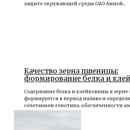
защите окружающей среды ОАЭ Амной...
Качество зерна пшеницы:
формирование белка и кле
Содержание белка и клейковины в зерн
формируется в период налива и определя
сочетанием генотипа, обеспеченности азо