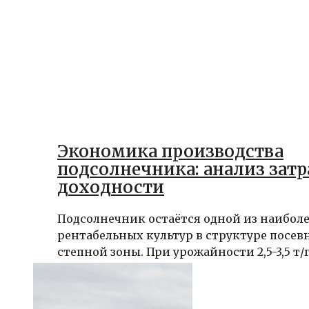
Экономика производства
подсолнечника: анализ затр
доходности
Подсолнечник остаётся одной из наибол
рентабельных культур в структуре посе
степной зоны. При урожайности 2,5-3,5 т/га