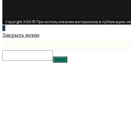
Copyright 2026 © При использовании материалов в публикацию н
Закрыть меню
Insert