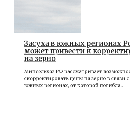
Засуха в южных регионах Р
может привести к корректи
на зерно
Минсельхоз РФ рассматривает возможно
скорректировать цены на зерно в связи с 
южных регионах, от которой погибла...