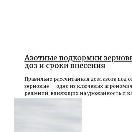
Азотные подкормки зерновы
доз и сроки внесения
Правильно рассчитанная доза азота под 
зерновые — одно из ключевых агрономи
решений, влияющих на урожайность и кач