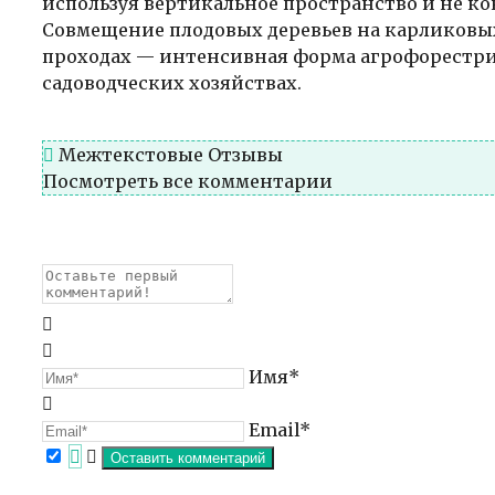
используя вертикальное пространство и не к
Совмещение плодовых деревьев на карликовых
проходах — интенсивная форма агрофорестри
садоводческих хозяйствах.
Межтекстовые Отзывы
Посмотреть все комментарии
Имя*
Email*