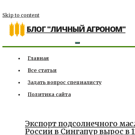
Skip to content
БЛОГ "ЛИЧНЫЙ АГРОНОМ"
Главная
Все статьи
Задать вопрос специалисту
Политика сайта
Экспорт подсолнечного мас
России в Сингапур вырос в 11