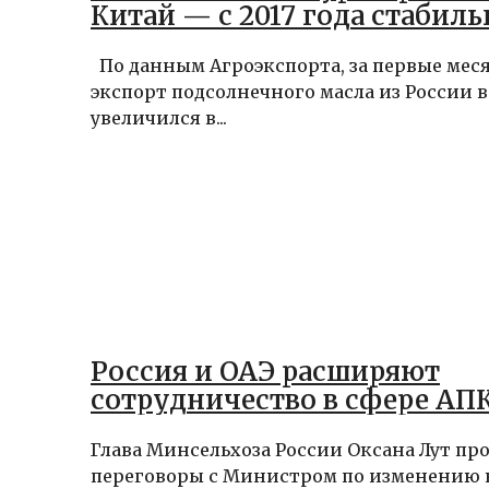
Китай — с 2017 года стабиль
По данным Агроэкспорта, за первые меся
экспорт подсолнечного масла из России 
увеличился в...
Россия и ОАЭ расширяют
сотрудничество в сфере АП
Глава Минсельхоза России Оксана Лут пр
переговоры с Министром по изменению 