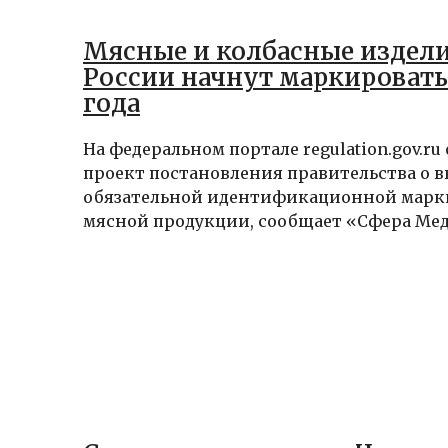
Мясные и колбасные издели
России начнут маркировать 
года
На федеральном портале regulation.gov.r
проект постановления правительства о 
обязательной идентификационной мар
мясной продукции, сообщает «Сфера Меди