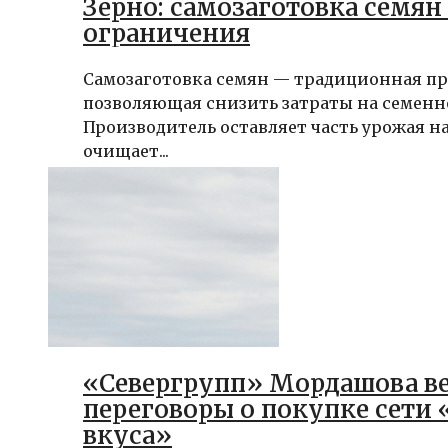
Зерно: самозаготовка семян 
ограничения
Самозаготовка семян — традиционная пр
позволяющая снизить затраты на семенн
Производитель оставляет часть урожая на
очищает...
«Севергрупп» Мордашова в
переговоры о покупке сети 
вкуса»