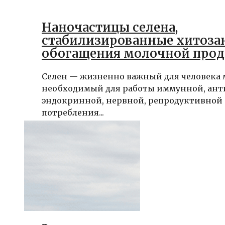
Наночастицы селена,
стабилизированные хитозан
обогащения молочной про
Селен — жизненно важный для человека 
необходимый для работы иммунной, ант
эндокринной, нервной, репродуктивной 
потребления...