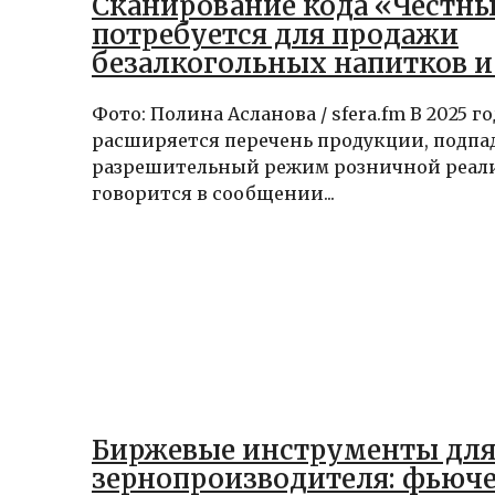
Сканирование кода «Честны
потребуется для продажи
безалкогольных напитков и
Фото: Полина Асланова / sfera.fm В 2025 го
расширяется перечень продукции, подп
разрешительный режим розничной реал
говорится в сообщении...
Биржевые инструменты дл
зернопроизводителя: фьюч