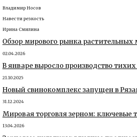
Владимир Носов
Навести резкость
Ирина Смилина
Обзор мирового рынка растительных м
02.04.2026
В январе выросло производство тихих
21.10.2025
Новый свинокомплекс запущен в Ряза
31.12.2024
Мировая торговля зерном: ключевые 
13.04.2026