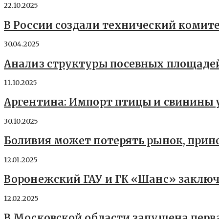
22.10.2025
В России создали технический комит
30.04.2025
Анализ структуры посевных площадей
11.10.2025
Аргентина: Импорт птицы и свинины 
30.10.2025
Боливия может потерять рынок, прин
12.01.2025
Воронежский ГАУ и ГК «Шанс» заключ
12.02.2025
В Московской области запущена перв