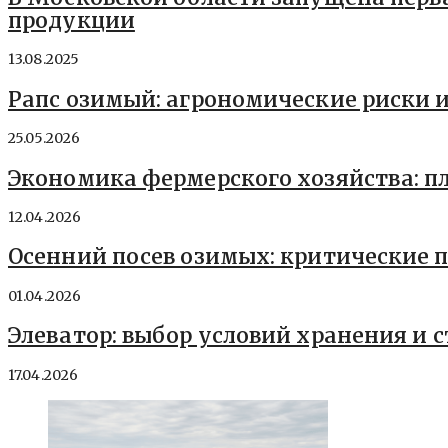
продукции
13.08.2025
Рапс озимый: агрономические риски 
25.05.2026
Экономика фермерского хозяйства: п
12.04.2026
Осенний посев озимых: критические
01.04.2026
Элеватор: выбор условий хранения и 
17.04.2026