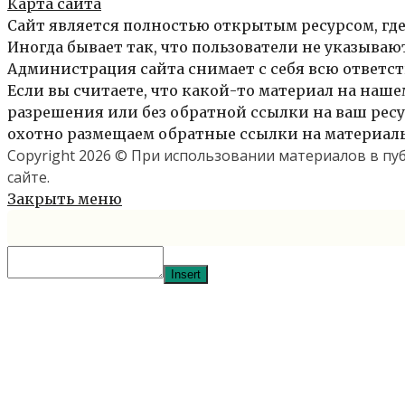
Карта сайта
Сайт является полностью открытым ресурсом, где
Иногда бывает так, что пользователи не указыва
Администрация сайта снимает с себя всю ответст
Если вы считаете, что какой-то материал на нашем
разрешения или без обратной ссылки на ваш ресур
охотно размещаем обратные ссылки на материалы 
Copyright 2026 © При использовании материалов в п
сайте.
Закрыть меню
Insert