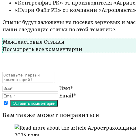
«Контролфит РК» от производителя «Агритек
«Нутри Файт РК» от компании «Агропланта» 
Опыты будут заложены на посевах зерновых и мас
наши следующие статьи по этой тематике.
Межтекстовые Отзывы
Посмотреть все комментарии
Имя*
Email*
Вам также может понравиться