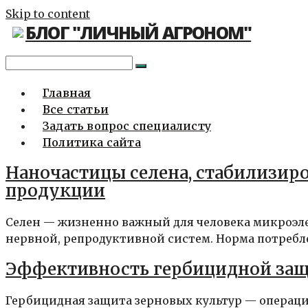
Skip to content
БЛОГ "ЛИЧНЫЙ АГРОНОМ"
Главная
Все статьи
Задать вопрос специалисту
Политика сайта
Наночастицы селена, стабилизир
продукции
Селен — жизненно важный для человека микроэл
нервной, репродуктивной систем. Норма потребле
Эффективность гербицидной защ
Гербицидная защита зерновых культур — операци