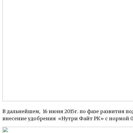
В дальнейшем, 16 июня 2015г. по фазе развития п
внесение удобрения «Нутри Файт РК» с нормой 0, 