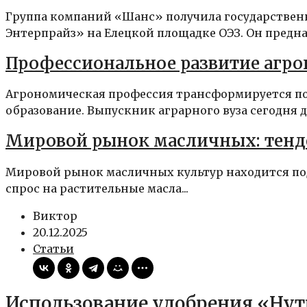
Группа компаний «Шанс» получила государственн
Энтерпрайз» на Елецкой площадке ОЭЗ. Он предназ
Профессиональное развитие агро
Агрономическая профессия трансформируется под
образование. Выпускник аграрного вуза сегодня д
Мировой рынок масличных: тенд
Мировой рынок масличных культур находится по
спрос на растительные масла...
Виктор
20.12.2025
Статьи
Использование удобрения «Нут