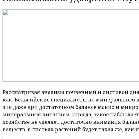
Рассматривая анализы почвенный и листовой ди
как Бельгийские специалисты по минерального 
что даже при достаточном балансе макро и микро
минеральным питанием. Иногда, такое наблюдается
хозяйстве не уделяет достаточно внимания бала
веществ в листьях растений будет такая же, как и 