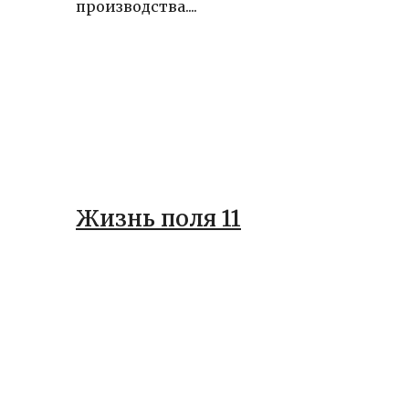
производства....
Жизнь поля 11