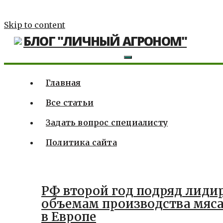
Skip to content
БЛОГ "ЛИЧНЫЙ АГРОНОМ"
Главная
Все статьи
Задать вопрос специалисту
Политика сайта
РФ второй год подряд лиди
объемам производства мяс
в Европе