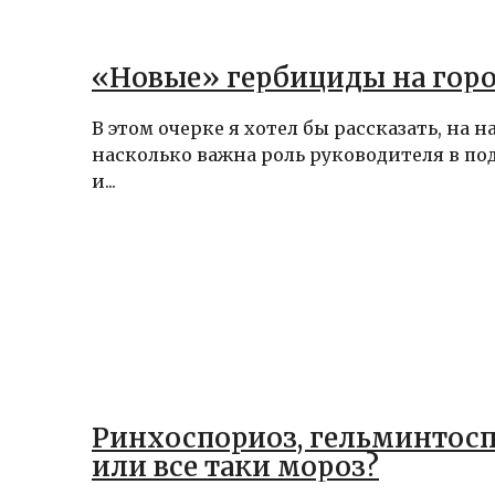
«Новые» гербициды на гор
В этом очерке я хотел бы рассказать, на 
насколько важна роль руководителя в по
и...
Ринхоспориоз, гельминтос
или все таки мороз?