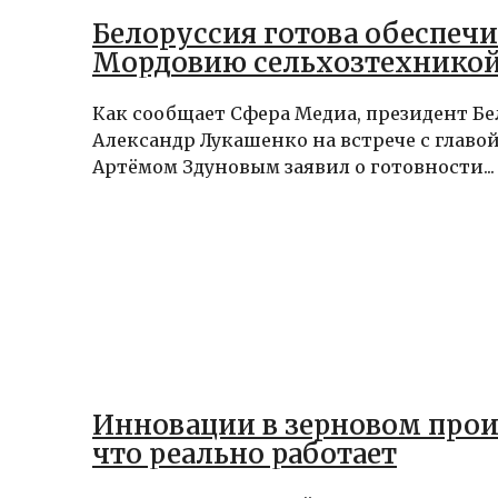
Белоруссия готова обеспечи
Мордовию сельхозтехнико
Как сообщает Сфера Медиа, президент Б
Александр Лукашенко на встрече с глав
Артёмом Здуновым заявил о готовности...
Инновации в зерновом прои
что реально работает