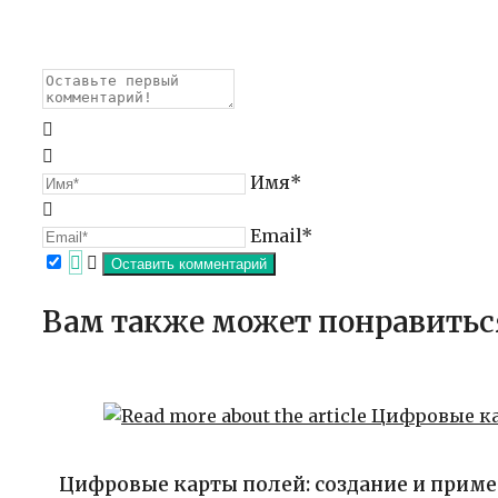
Имя*
Email*
Вам также может понравитьс
Цифровые карты полей: создание и прим