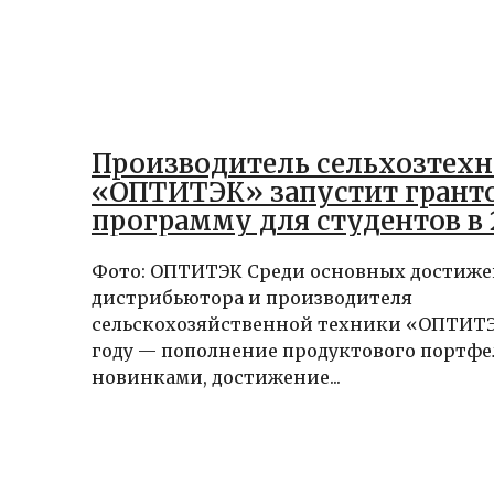
Производитель сельхозтех
«ОПТИТЭК» запустит грант
программу для студентов в 
Фото: ОПТИТЭК Среди основных достиж
дистрибьютора и производителя
сельскохозяйственной техники «ОПТИТЭ
году — пополнение продуктового портфе
новинками, достижение...