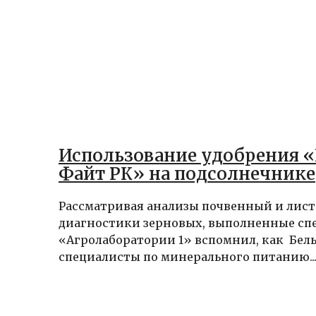
Использование удобрения 
Файт РК» на подсолнечнике
Рассматривая анализы почвенный и лис
диагностики зерновых, выполненные сп
«Агролаборатории 1» вспомнил, как Бел
специалисты по минерального питанию..