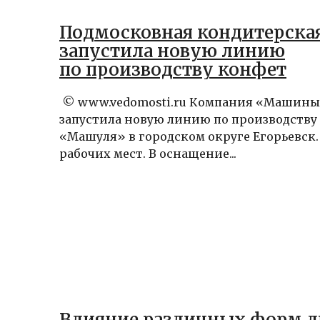
Подмосковная кондитерска
запустила новую линию
по производству конфет
© www.vedomosti.ru Компания «Машины
запустила новую линию по производству
«Машуля» в городском округе Егорьевск.
рабочих мест. В оснащение...
Влияние различных форм л