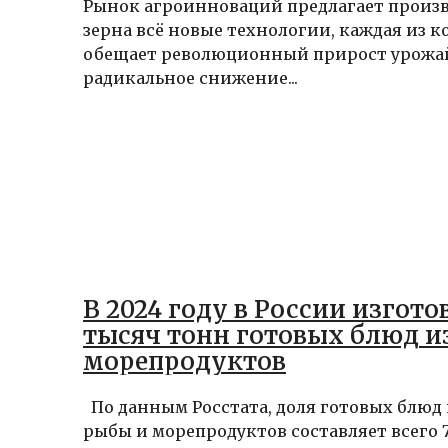
Рынок агроинноваций предлагает произ
зерна всё новые технологии, каждая из 
обещает революционный прирост урожа
радикальное снижение...
В 2024 году в России изгото
тысяч тонн готовых блюд и
морепродуктов
По данным Росстата, доля готовых блюд 
рыбы и морепродуктов составляет всего 