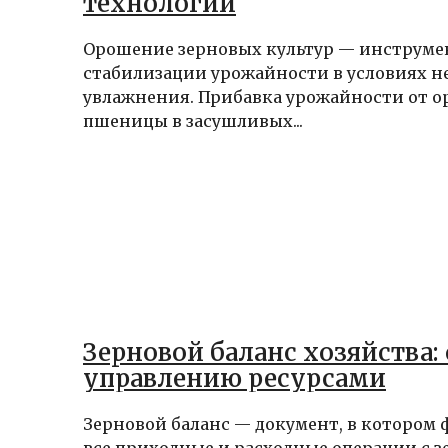
технологии
Орошение зерновых культур — инструме
стабилизации урожайности в условиях н
увлажнения. Прибавка урожайности от 
пшеницы в засушливых...
Зерновой баланс хозяйства: 
управлению ресурсами
Зерновой баланс — документ, в котором