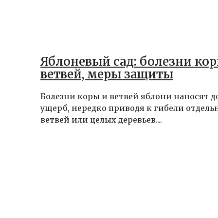
Яблоневый сад: болезни кор
ветвей, меры защиты
Болезни коры и ветвей яблони наносят 
ущерб, нередко приводя к гибели отдел
ветвей или целых деревьев....