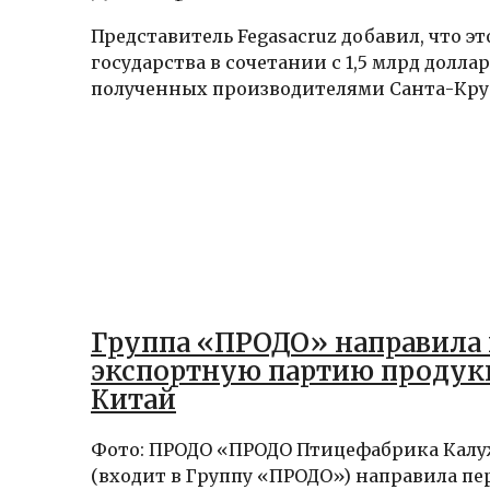
Представитель Fegasacruz добавил, что эт
государства в сочетании с 1,5 млрд доллар
полученных производителями Санта-Крус 
Группа «ПРОДО» направила
экспортную партию продук
Китай
Фото: ПРОДО «ПРОДО Птицефабрика Кал
(входит в Группу «ПРОДО») направила п