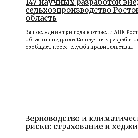
147 научных разработок вне
сельхозпроизводство Росто
область
За последние три года в отрасли АПК Рос
области внедрили 147 научных разработок
сообщает пресс-служба правительства...
Зерноводство и климатичес
риски: страхование и хедж