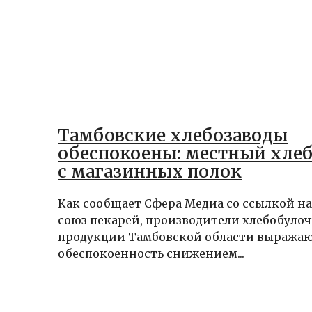
Тамбовские хлебозаводы
обеспокоены: местный хлеб
с магазинных полок
Как сообщает Сфера Медиа со ссылкой н
союз пекарей, производители хлебобуло
продукции Тамбовской области выража
обеспокоенность снижением...