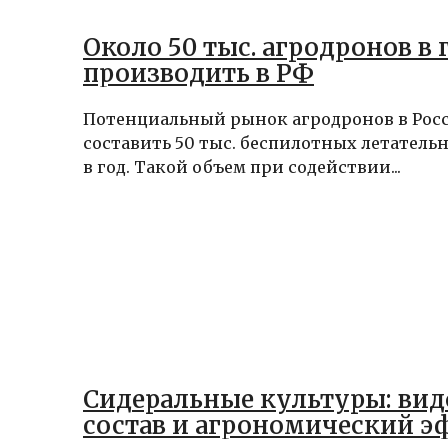
Около 50 тыс. агродронов в 
производить в РФ
Потенциальный рынок агродронов в Рос
составить 50 тыс. беспилотных летатель
в год. Такой объем при содействии...
Сидеральные культуры: вид
состав и агрономический э