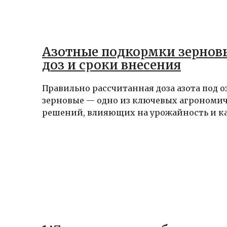
Азотные подкормки зерновы
доз и сроки внесения
Правильно рассчитанная доза азота под 
зерновые — одно из ключевых агрономи
решений, влияющих на урожайность и кач