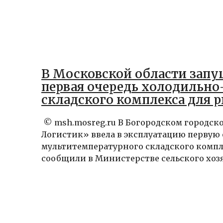
В Московской области запу
первая очередь холодильно
складского комплекса для 
продукции
© msh.mosreg.ru В Богородском городск
Логистик» ввела в эксплуатацию первую 
мультитемпературного складского компл
сообщили в Министерстве сельского хозяй