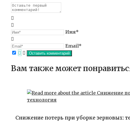
Имя*
Email*
Вам также может понравитьс
Снижение потерь при уборке зерновых: т