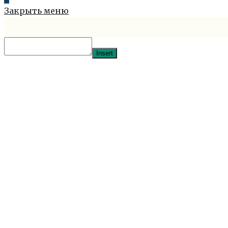
Закрыть меню
Insert