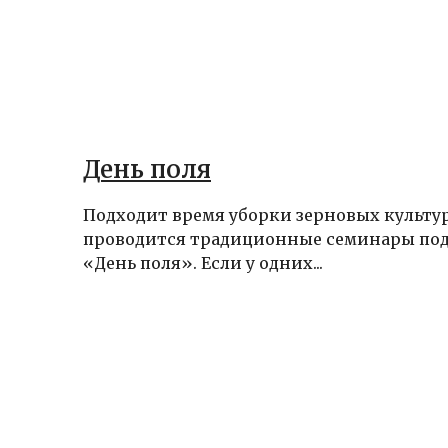
День поля
Подходит время уборки зерновых культур
проводится традиционные семинары под
«День поля». Если у одних...