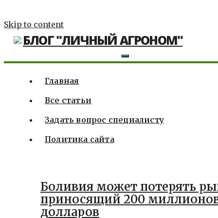
Skip to content
БЛОГ "ЛИЧНЫЙ АГРОНОМ"
Главная
Все статьи
Задать вопрос специалисту
Политика сайта
Боливия может потерять ры
приносящий 200 миллионо
долларов