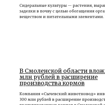
Сидеральные культуры — растения, выр
заделки в почву с целью обогащения орг
веществом и питательными элементами. В
В Смоленской области влож
млн рублей в расширение
производства кормов
Компания «Сычевский животновод» инв
300 млн рублей в расширение производс