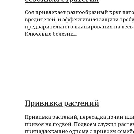
Соя привлекает разнообразный круг пато
вредителей, и эффективная защита треб
предварительного планирования на весь 
Ключевые болезни...
Прививка растений
Прививка растений, пересадка почки или
привоя на подвой. Подвоем служит расте
принадлежащие одному с привоем семейст