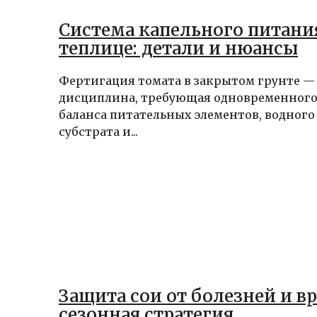
Система капельного питания
теплице: детали и нюансы
Фертигация томата в закрытом грунте —
дисциплина, требующая одновременного
баланса питательных элементов, водного
субстрата и...
Защита сои от болезней и в
сезонная стратегия