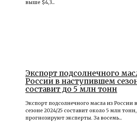
выше $4,3...
Экспорт подсолнечного мас
России в наступившем сезо
составит до 5 млн тонн
Экспорт подсолнечного масла из России
сезоне 2024/25 составит около 5 млн тонн,
прогнозируют эксперты. За восемь...