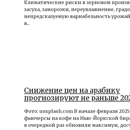
Климатические риски в зерновом произв
засуха, заморозки, переувлажнение, град
непредсказуемую вариабельность урожай
в...
Снижение цен на арабику
прогнозируют не раньше 202
Фото: unsplash.com В начале февраля 2025
фьючерсы на кофе на Нью-Йоркской бир
в очередной раз обновили максимум, дос