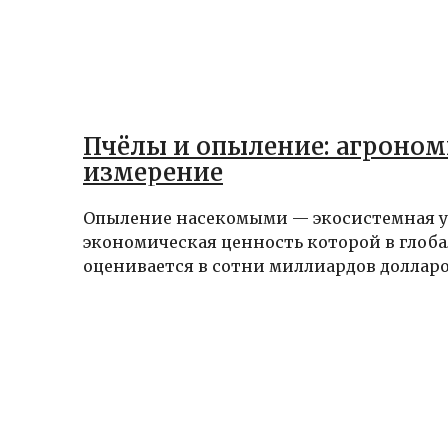
Пчёлы и опыление: агроном
измерение
Опыление насекомыми — экосистемная у
экономическая ценность которой в глоб
оценивается в сотни миллиардов долларов