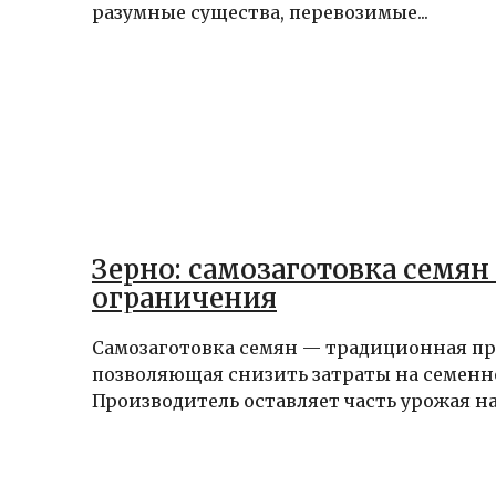
разумные существа, перевозимые...
Зерно: самозаготовка семян 
ограничения
Самозаготовка семян — традиционная пр
позволяющая снизить затраты на семенн
Производитель оставляет часть урожая на 