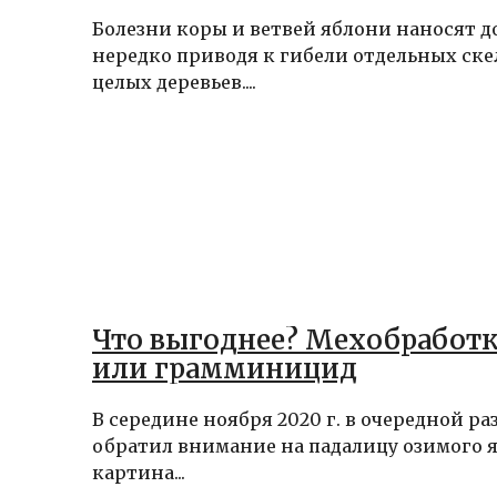
Болезни коры и ветвей яблони наносят 
нередко приводя к гибели отдельных ск
целых деревьев....
Что выгоднее? Мехобработк
или грамминицид
В середине ноября 2020 г. в очередной ра
обратил внимание на падалицу озимого 
картина...