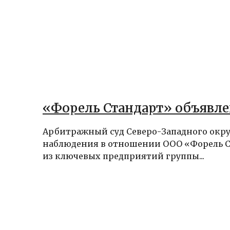
«Форель Стандарт» объявл
Арбитражный суд Северо-Западного окру
наблюдения в отношении ООО «Форель С
из ключевых предприятий группы...