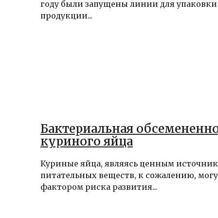
году были запущены линии для упаковки
продукции...
Бактериальная обсемененно
куриного яйца
Куриные яйца, являясь ценным источник
питательных веществ, к сожалению, могу
фактором риска развития...