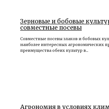
Зерновые и бобовые культу
совместные посевы
Совместные посевы злаков и бобовых кул
наиболее интересных агрономических п
преимущества обеих культур в...
Агрономия в условиях кли