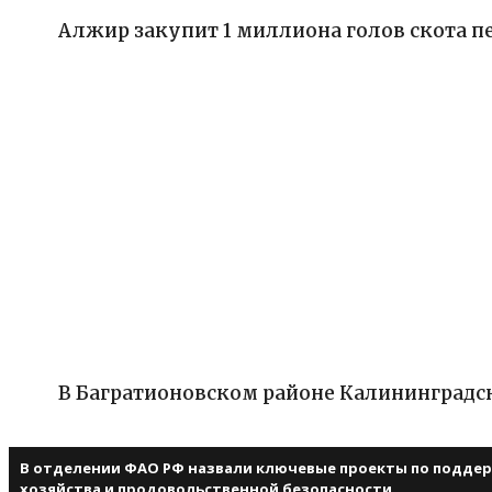
Алжир закупит 1 миллиона голов скота 
В Багратионовском районе Калининградс
В отделении ФАО РФ назвали ключевые проекты по поддер
хозяйства и продовольственной безопасности