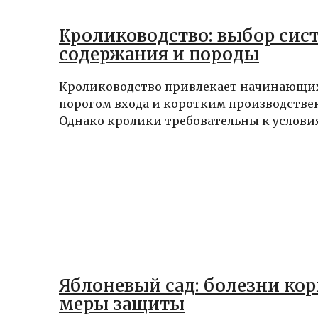
Кролиководство: выбор сис
содержания и породы
Кролиководство привлекает начинающи
порогом входа и коротким производств
Однако кролики требовательны к условия
Яблоневый сад: болезни кор
меры защиты