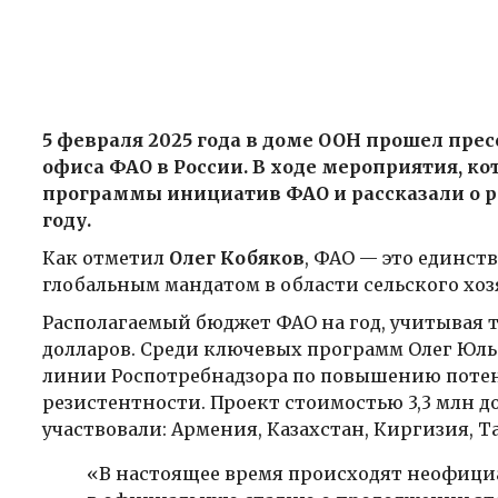
5 февраля 2025 года в доме ООН прошел пр
офиса ФАО в России. В ходе мероприятия, ко
программы инициатив ФАО и рассказали о 
году.
Как отметил
Олег Кобяков
, ФАО — это единст
глобальным мандатом в области сельского хоз
Располагаемый бюджет ФАО на год, учитывая 
долларов. Среди ключевых программ Олег Юл
линии Роспотребнадзора по повышению поте
резистентности. Проект стоимостью 3,3 млн до
участвовали: Армения, Казахстан, Киргизия, Т
«В настоящее время происходят неофици