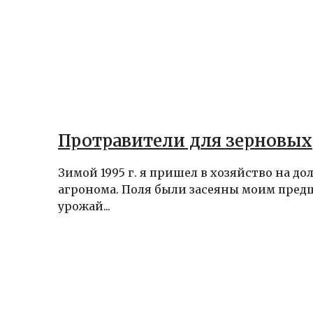
Протравители для зерновых
Зимой 1995 г. я пришел в хозяйство на д
агронома. Поля были засеяны моим пред
урожай...