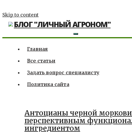
Skip to content
БЛОГ "ЛИЧНЫЙ АГРОНОМ"
Главная
Все статьи
Задать вопрос специалисту
Политика сайта
Антоцианы черной моркови 
перспективным функцион
ингредиентом