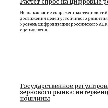
Растет спрос на цифровые 
Использование современных технологий 
достижения целей устойчивого развития
Уровень цифровизации российского АПК
оценивают в...
Государственное регулиров
зернового рынка: интервен
пошлины