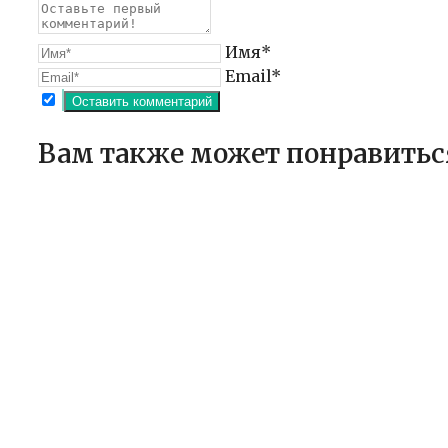
Имя*
Email*
Вам также может понравитьс